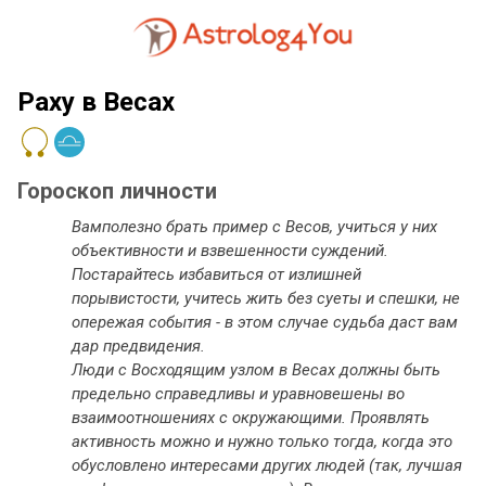
Раху в Весах
Гороскоп личности
Вамполезно брать пример с Весов, учиться у них
объективности и взвешенности суждений.
Постарайтесь избавиться от излишней
порывистости, учитесь жить без суеты и спешки, не
опережая события - в этом случае судьба даст вам
дар предвидения.
Люди с Восходящим узлом в Весах должны быть
предельно справедливы и уравновешены во
взаимоотношениях с окружающими. Проявлять
активность можно и нужно только тогда, когда это
обусловлено интересами других людей (так, лучшая