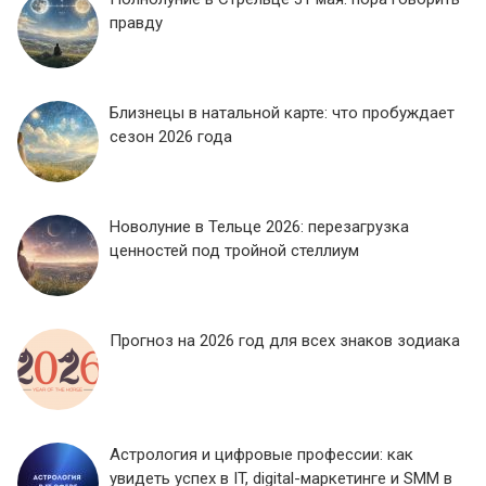
правду
Близнецы в натальной карте: что пробуждает
сезон 2026 года
Новолуние в Тельце 2026: перезагрузка
ценностей под тройной стеллиум
Прогноз на 2026 год для всех знаков зодиака
Астрология и цифровые профессии: как
увидеть успех в IT, digital-маркетинге и SMM в