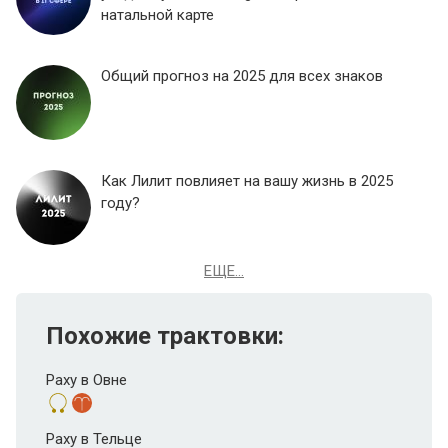
натальной карте
Общий прогноз на 2025 для всех знаков
Как Лилит повлияет на вашу жизнь в 2025
году?
ЕЩЕ...
Похожие трактовки:
Раху в Овне
Раху в Тельце