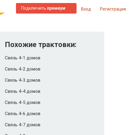
Подключить
премиум
Вход
Регистрация
Похожие трактовки:
Связь 4-1 домов
Связь 4-2 домов
Связь 4-3 домов
Связь 4-4 домов
Связь 4-5 домов
Связь 4-6 домов
Связь 4-7 домов