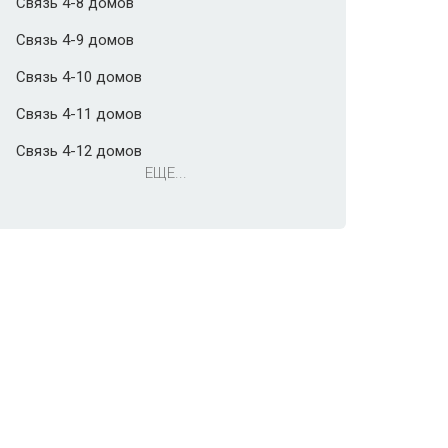
Связь 4-8 домов
Связь 4-9 домов
Связь 4-10 домов
Связь 4-11 домов
Связь 4-12 домов
ЕЩЕ...