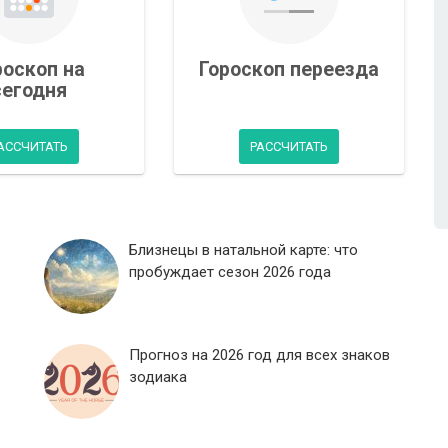
роскоп на
Гороскоп переезда
сегодня
АССЧИТАТЬ
РАССЧИТАТЬ
Близнецы в натальной карте: что
пробуждает сезон 2026 года
Прогноз на 2026 год для всех знаков
зодиака