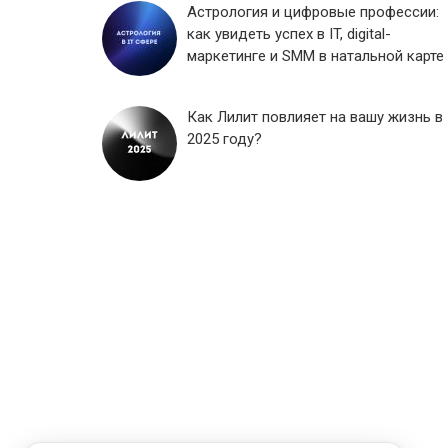
Астрология и цифровые профессии:
как увидеть успех в IT, digital-
маркетинге и SMM в натальной карте
Как Лилит повлияет на вашу жизнь в
2025 году?