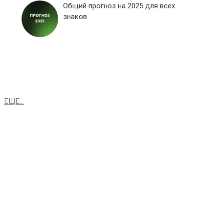
Общий прогноз на 2025 для всех
знаков
ЕЩЕ...