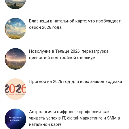
Близнецы в натальной карте: что пробуждает
сезон 2026 года
Новолуние в Тельце 2026: перезагрузка
ценностей под тройной стеллиум
Прогноз на 2026 год для всех знаков зодиака
Астрология и цифровые профессии: как
увидеть успех в IT, digital-маркетинге и SMM в
натальной карте