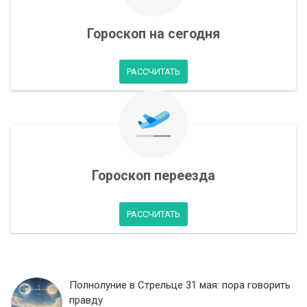
Гороскоп на сегодня
РАССЧИТАТЬ
Гороскоп переезда
РАССЧИТАТЬ
Полнолуние в Стрельце 31 мая: пора говорить
правду