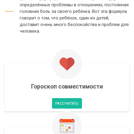
определённые проблемы в отношениях, постоянная
головная боль за своего ребёнка. Вот эта формула
говорит о том, что ребёнок, один из детей,
доставит очень много беспокойства и проблем для
человека.
Гороскоп совместимости
РАССЧИТАТЬ