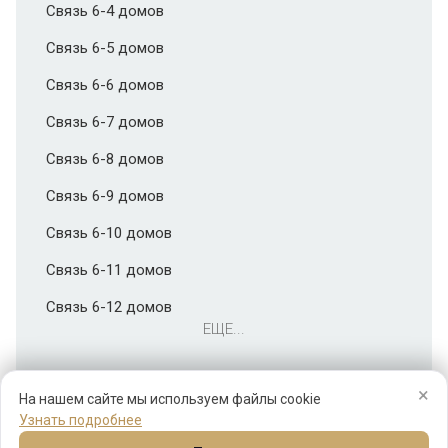
Связь 6-4 домов
Связь 6-5 домов
Связь 6-6 домов
Связь 6-7 домов
Связь 6-8 домов
Связь 6-9 домов
Связь 6-10 домов
Связь 6-11 домов
Связь 6-12 домов
ЕЩЕ...
×
На нашем сайте мы используем файлы cookie
Узнать подробнее