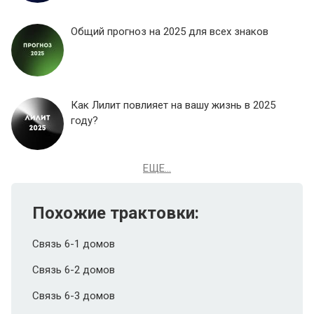
Общий прогноз на 2025 для всех знаков
Как Лилит повлияет на вашу жизнь в 2025
году?
ЕЩЕ...
Похожие трактовки:
Связь 6-1 домов
Связь 6-2 домов
Связь 6-3 домов