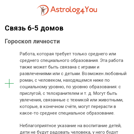
Связь 6-5 домов
Гороскоп личности
Работа, которая требует только среднего или
среднего специального образования. Эта работа
также может быть связана с играми и
развлечениями или с детьми. Возможен любовный
роман, с человеком, находящемся ниже по
социальному уровню, по уровню образования: с
прислугой, с телохранителем и т. д. Могут быть
увлечения, связанные с техникой или животными,
которые, в конечном счёте, могут перерасти в
какое-то среднее специальное образование.
Неблагоприятное указание на воспитание детей,
дети не будут радовать человека, у него будут