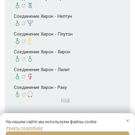
Соединение Хирон - Нептун
Соединение Хирон - Плутон
Соединение Хирон - Хирон
Соединение Хирон - Лилит
Соединение Хирон - Раху
ЕЩЕ...
×
На нашем сайте мы используем файлы cookie
Узнать подробнее