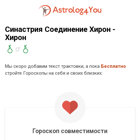
Синастрия Соединение Хирон -
Хирон
Мы скоро добавим текст трактовки, а пока
Бесплатно
стройте Гороскопы на себя и своих близких:
Гороскоп совместимости