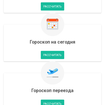
РАССЧИТАТЬ
Гороскоп на сегодня
РАССЧИТАТЬ
Гороскоп переезда
РАССЧИТАТЬ