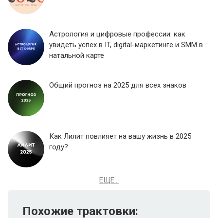
Астрология и цифровые профессии: как
увидеть успех в IT, digital-маркетинге и SMM в
натальной карте
Общий прогноз на 2025 для всех знаков
Как Лилит повлияет на вашу жизнь в 2025
году?
ЕЩЕ...
Похожие трактовки: