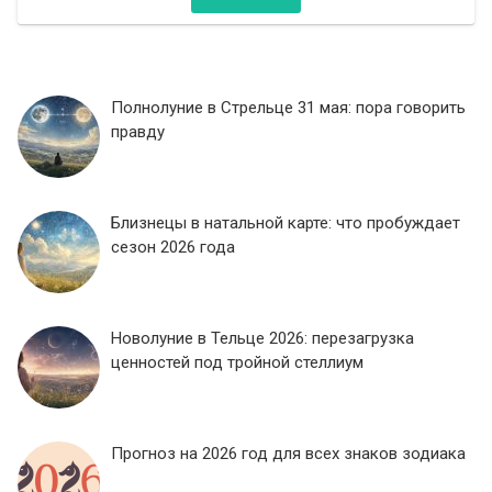
Полнолуние в Стрельце 31 мая: пора говорить
правду
Близнецы в натальной карте: что пробуждает
сезон 2026 года
Новолуние в Тельце 2026: перезагрузка
ценностей под тройной стеллиум
Прогноз на 2026 год для всех знаков зодиака