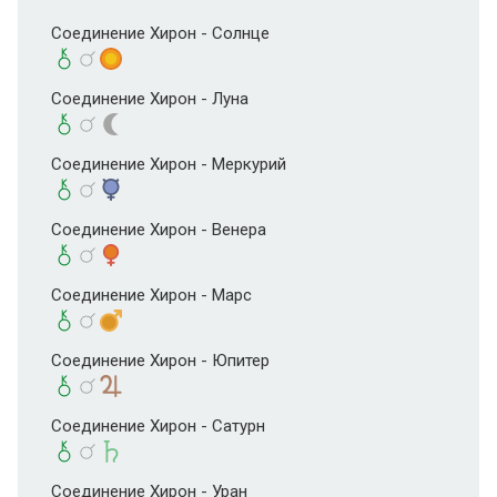
Соединение Хирон - Солнце
Соединение Хирон - Луна
Соединение Хирон - Меркурий
Соединение Хирон - Венера
Соединение Хирон - Марс
Соединение Хирон - Юпитер
Соединение Хирон - Сатурн
Соединение Хирон - Уран