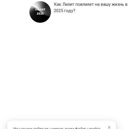
Как Лилит повлияет на вашу жизнь в
2025 году?
×