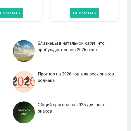
АССЧИТАТЬ
РАССЧИТАТЬ
Близнецы в натальной карте: что
пробуждает сезон 2026 года
Прогноз на 2026 год для всех знаков
зодиака
Общий прогноз на 2025 для всех
знаков