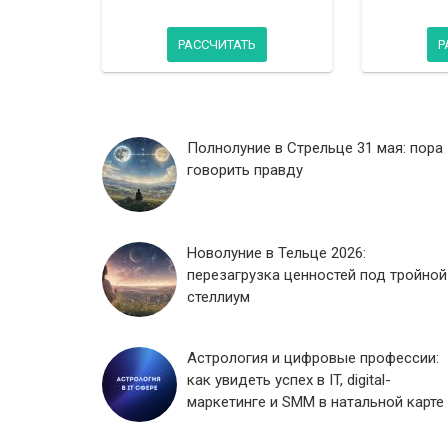
РАССЧИТАТЬ
Р
Полнолуние в Стрельце 31 мая: пора
говорить правду
Новолуние в Тельце 2026:
перезагрузка ценностей под тройной
стеллиум
Астрология и цифровые профессии:
как увидеть успех в IT, digital-
маркетинге и SMM в натальной карте