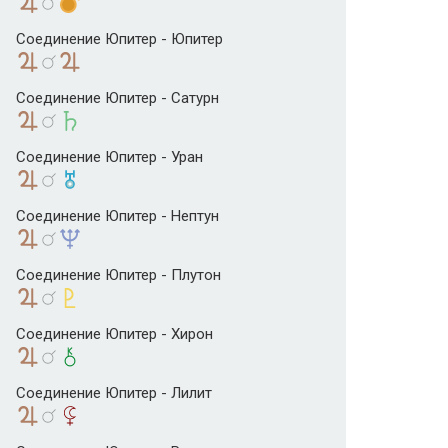
Соединение Юпитер - Юпитер
Соединение Юпитер - Сатурн
Соединение Юпитер - Уран
Соединение Юпитер - Нептун
Соединение Юпитер - Плутон
Соединение Юпитер - Хирон
Соединение Юпитер - Лилит