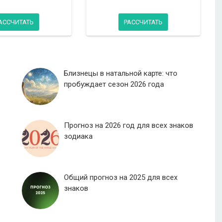
АССЧИТАТЬ
РАССЧИТАТЬ
Близнецы в натальной карте: что
пробуждает сезон 2026 года
Прогноз на 2026 год для всех знаков
зодиака
Общий прогноз на 2025 для всех
знаков