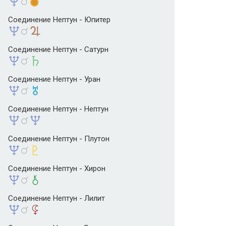
Соединение Нептун - Юпитер
Соединение Нептун - Сатурн
Соединение Нептун - Уран
Соединение Нептун - Нептун
Соединение Нептун - Плутон
Соединение Нептун - Хирон
Соединение Нептун - Лилит