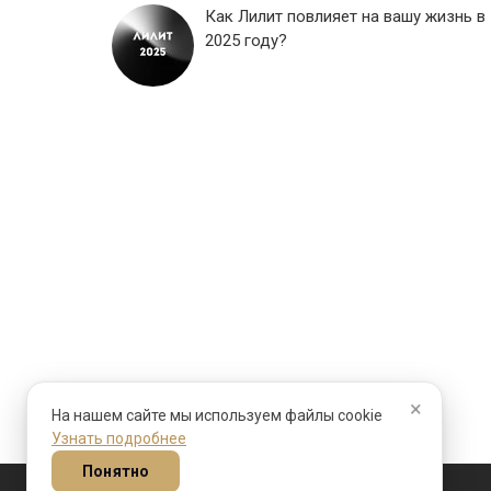
Как Лилит повлияет на вашу жизнь в
2025 году?
×
На нашем сайте мы используем файлы cookie
Узнать подробнее
Понятно