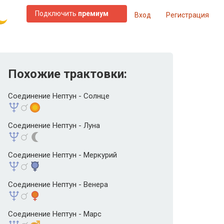
Подключить
премиум
Вход
Регистрация
Похожие трактовки:
Соединение Нептун - Солнце
Соединение Нептун - Луна
Соединение Нептун - Меркурий
Соединение Нептун - Венера
Соединение Нептун - Марс