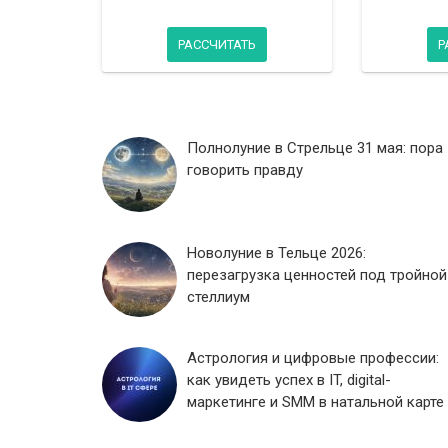
РАССЧИТАТЬ
Р
Полнолуние в Стрельце 31 мая: пора
говорить правду
Новолуние в Тельце 2026:
перезагрузка ценностей под тройной
стеллиум
Астрология и цифровые профессии:
как увидеть успех в IT, digital-
маркетинге и SMM в натальной карте