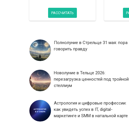
РАССЧИТАТЬ
Р
Полнолуние в Стрельце 31 мая: пора
говорить правду
Новолуние в Тельце 2026:
перезагрузка ценностей под тройной
стеллиум
Астрология и цифровые профессии:
как увидеть успех в IT, digital-
маркетинге и SMM в натальной карте