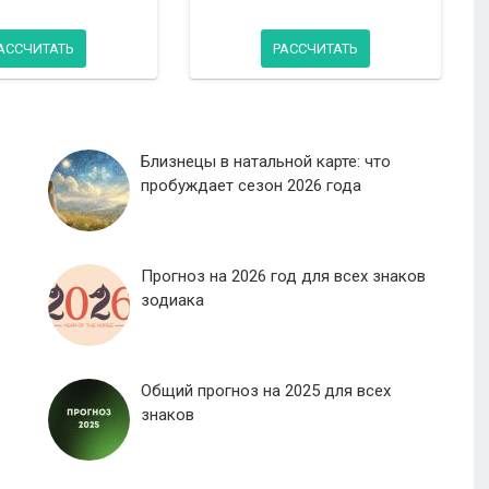
АССЧИТАТЬ
РАССЧИТАТЬ
Близнецы в натальной карте: что
пробуждает сезон 2026 года
Прогноз на 2026 год для всех знаков
зодиака
Общий прогноз на 2025 для всех
знаков