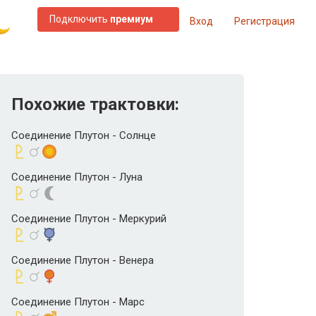
Подключить
премиум
Вход
Регистрация
Похожие трактовки:
Соединение Плутон - Солнце
Соединение Плутон - Луна
Соединение Плутон - Меркурий
Соединение Плутон - Венера
Соединение Плутон - Марс