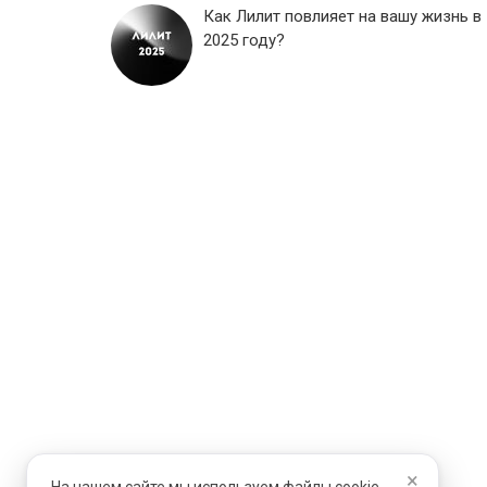
Как Лилит повлияет на вашу жизнь в
2025 году?
×