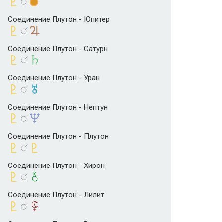
Соединение Плутон - Юпитер
Соединение Плутон - Сатурн
Соединение Плутон - Уран
Соединение Плутон - Нептун
Соединение Плутон - Плутон
Соединение Плутон - Хирон
Соединение Плутон - Лилит