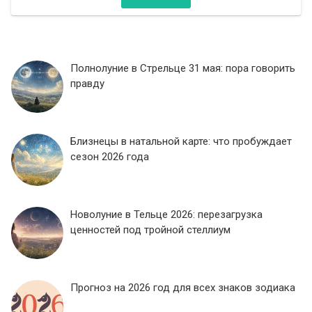
Полнолуние в Стрельце 31 мая: пора говорить
правду
Близнецы в натальной карте: что пробуждает
сезон 2026 года
Новолуние в Тельце 2026: перезагрузка
ценностей под тройной стеллиум
Прогноз на 2026 год для всех знаков зодиака