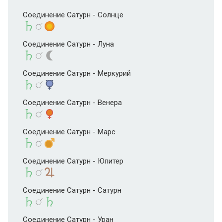
Соединение Сатурн - Солнце
Соединение Сатурн - Луна
Соединение Сатурн - Меркурий
Соединение Сатурн - Венера
Соединение Сатурн - Марс
Соединение Сатурн - Юпитер
Соединение Сатурн - Сатурн
Соединение Сатурн - Уран