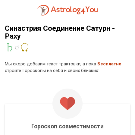
Синастрия Соединение Сатурн -
Раху
Мы скоро добавим текст трактовки, а пока
Бесплатно
стройте Гороскопы на себя и своих близких:
Гороскоп совместимости