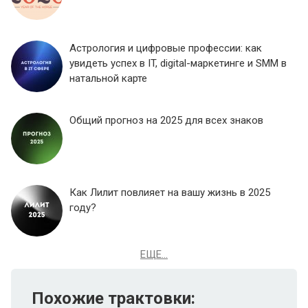
Астрология и цифровые профессии: как
увидеть успех в IT, digital-маркетинге и SMM в
натальной карте
Общий прогноз на 2025 для всех знаков
Как Лилит повлияет на вашу жизнь в 2025
году?
ЕЩЕ...
Похожие трактовки: