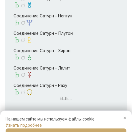
Соединение Сатурн - Нептун
Соединение Сатурн - Плутон
Соединение Сатурн - Хирон
Соединение Сатурн - Лилит
Соединение Сатурн - Раху
ЕЩЕ...
×
На нашем сайте мы используем файлы cookie
Узнать подробнее