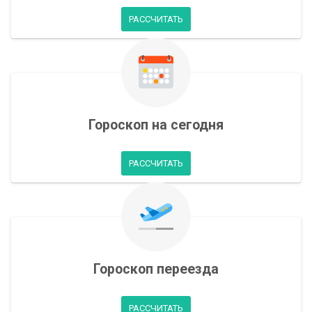
РАССЧИТАТЬ
Гороскоп на сегодня
РАССЧИТАТЬ
Гороскоп переезда
РАССЧИТАТЬ