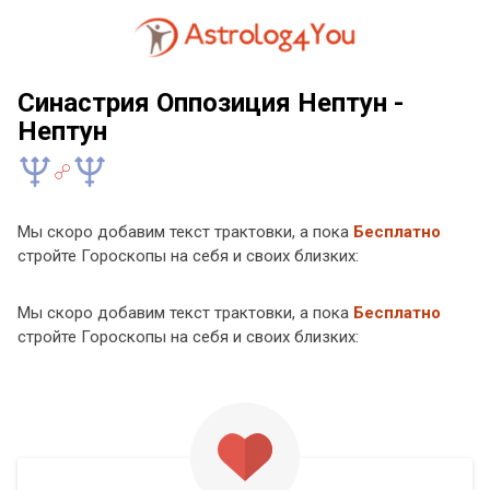
Синастрия Оппозиция Нептун -
Нептун
Мы скоро добавим текст трактовки, а пока
Бесплатно
стройте Гороскопы на себя и своих близких:
Мы скоро добавим текст трактовки, а пока
Бесплатно
стройте Гороскопы на себя и своих близких: