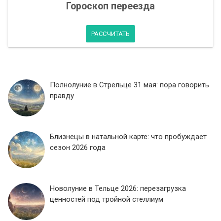
Гороскоп переезда
РАССЧИТАТЬ
Полнолуние в Стрельце 31 мая: пора говорить
правду
Близнецы в натальной карте: что пробуждает
сезон 2026 года
Новолуние в Тельце 2026: перезагрузка
ценностей под тройной стеллиум