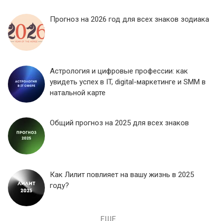
Прогноз на 2026 год для всех знаков зодиака
Астрология и цифровые профессии: как
увидеть успех в IT, digital-маркетинге и SMM в
натальной карте
Общий прогноз на 2025 для всех знаков
Как Лилит повлияет на вашу жизнь в 2025
году?
ЕЩЕ...