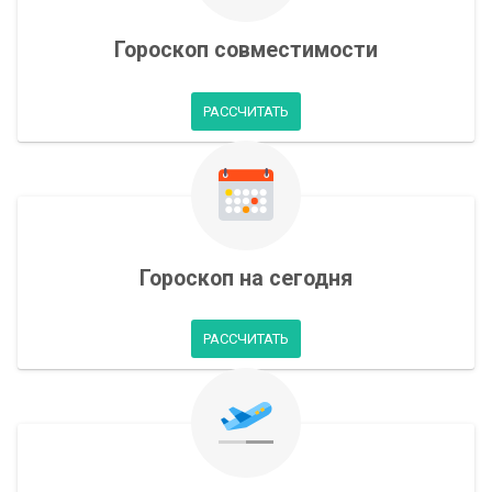
Гороскоп совместимости
РАССЧИТАТЬ
Гороскоп на сегодня
РАССЧИТАТЬ