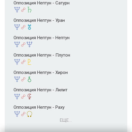
Оппозиция Нептун - Сатурн
Оппозиция Нептун - Уран
Оппозиция Нептун - Нептун
Оппозиция Нептун - Плутон
Оппозиция Нептун - Хирон
Оппозиция Нептун - Лилит
Оппозиция Нептун - Раху
ЕЩЕ...