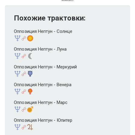
Похожие трактовки:
Оппозиция Нептун - Солнце
Оппозиция Нептун - Луна
Оппозиция Нептун - Меркурий
Оппозиция Нептун - Венера
Оппозиция Нептун - Марс
Оппозиция Нептун - Юпитер