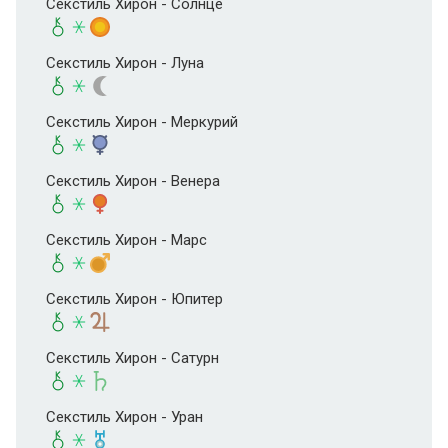
Секстиль Хирон - Солнце
Секстиль Хирон - Луна
Секстиль Хирон - Меркурий
Секстиль Хирон - Венера
Секстиль Хирон - Марс
Секстиль Хирон - Юпитер
Секстиль Хирон - Сатурн
Секстиль Хирон - Уран