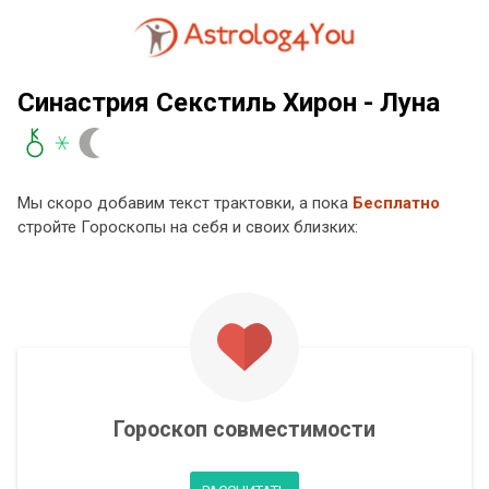
Синастрия Секстиль Хирон - Луна
Мы скоро добавим текст трактовки, а пока
Бесплатно
стройте Гороскопы на себя и своих близких:
Гороскоп совместимости