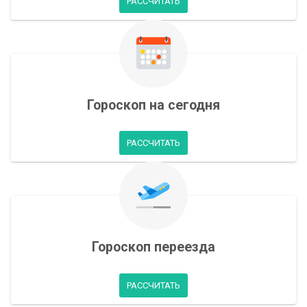
РАССЧИТАТЬ
Гороскоп на сегодня
РАССЧИТАТЬ
Гороскоп переезда
РАССЧИТАТЬ