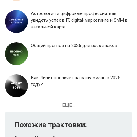
Астрология и цифровые профессии: как
увидеть успех в IT, digital-маркетинге и SMM в
натальной карте
Общий прогноз на 2025 для всех знаков
Как Лилит повлияет на вашу жизнь в 2025
году?
ЕЩЕ...
Похожие трактовки: