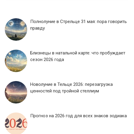
Полнолуние в Стрельце 31 мая: пора говорить
правду
Близнецы в натальной карте: что пробуждает
сезон 2026 года
Новолуние в Тельце 2026: перезагрузка
ценностей под тройной стеллиум
Прогноз на 2026 год для всех знаков зодиака