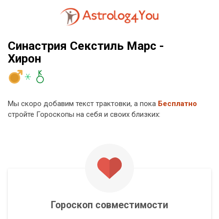
Синастрия Секстиль Марс -
Хирон
Мы скоро добавим текст трактовки, а пока
Бесплатно
стройте Гороскопы на себя и своих близких:
Гороскоп совместимости