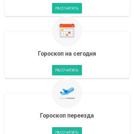
РАССЧИТАТЬ
Гороскоп на сегодня
РАССЧИТАТЬ
Гороскоп переезда
РАССЧИТАТЬ