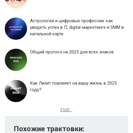
Астрология и цифровые профессии: как
увидеть успех в IT, digital-маркетинге и SMM в
натальной карте
Общий прогноз на 2025 для всех знаков
Как Лилит повлияет на вашу жизнь в 2025
году?
ЕЩЕ...
Похожие трактовки: