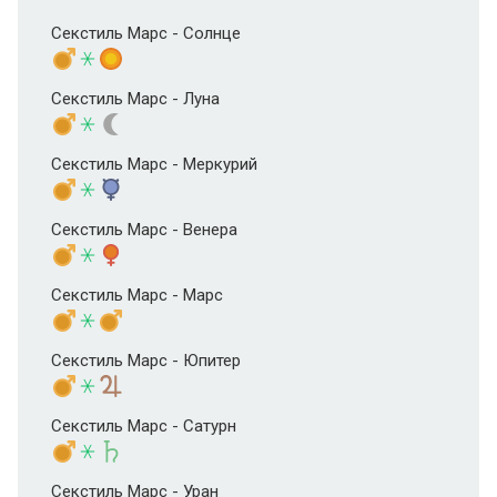
Секстиль Марс - Солнце
Секстиль Марс - Луна
Секстиль Марс - Меркурий
Секстиль Марс - Венера
Секстиль Марс - Марс
Секстиль Марс - Юпитер
Секстиль Марс - Сатурн
Секстиль Марс - Уран