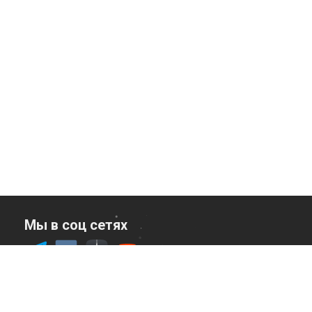
Мы в соц сетях
Служба заботы