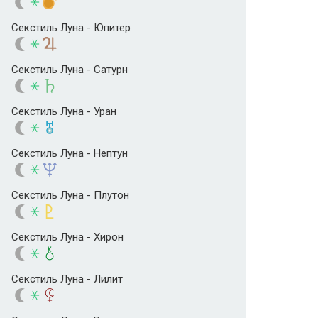
Секстиль Луна - Юпитер
Секстиль Луна - Сатурн
Секстиль Луна - Уран
Секстиль Луна - Нептун
Секстиль Луна - Плутон
Секстиль Луна - Хирон
Секстиль Луна - Лилит