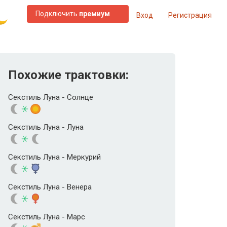
Подключить
премиум
Вход
Регистрация
Похожие трактовки:
Секстиль Луна - Солнце
Секстиль Луна - Луна
Секстиль Луна - Меркурий
Секстиль Луна - Венера
Секстиль Луна - Марс