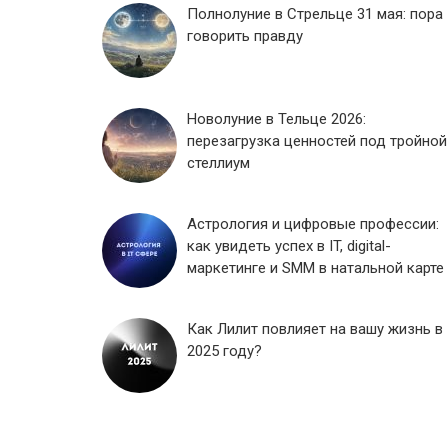
Полнолуние в Стрельце 31 мая: пора
говорить правду
Новолуние в Тельце 2026:
перезагрузка ценностей под тройной
стеллиум
Астрология и цифровые профессии:
как увидеть успех в IT, digital-
маркетинге и SMM в натальной карте
Как Лилит повлияет на вашу жизнь в
2025 году?