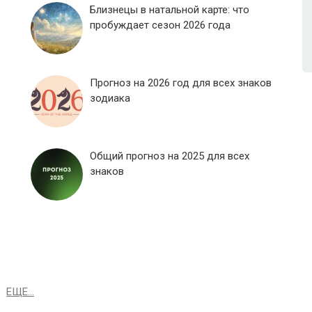
Близнецы в натальной карте: что
пробуждает сезон 2026 года
Прогноз на 2026 год для всех знаков
зодиака
Общий прогноз на 2025 для всех
знаков
ЕЩЕ...