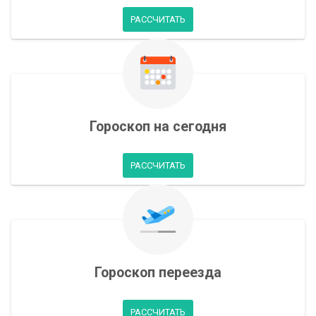
РАССЧИТАТЬ
Гороскоп на сегодня
РАССЧИТАТЬ
Гороскоп переезда
РАССЧИТАТЬ