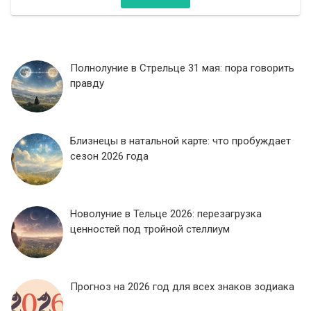
Полнолуние в Стрельце 31 мая: пора говорить
правду
Близнецы в натальной карте: что пробуждает
сезон 2026 года
Новолуние в Тельце 2026: перезагрузка
ценностей под тройной стеллиум
Прогноз на 2026 год для всех знаков зодиака