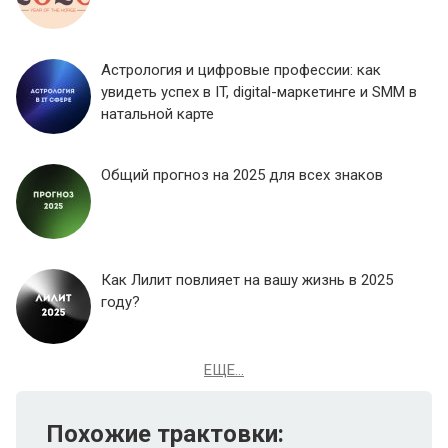
Астрология и цифровые профессии: как
увидеть успех в IT, digital-маркетинге и SMM в
натальной карте
Общий прогноз на 2025 для всех знаков
Как Лилит повлияет на вашу жизнь в 2025
году?
ЕЩЕ...
Похожие трактовки: