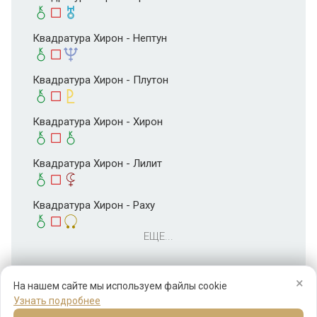
Квадратура Хирон - Нептун
Квадратура Хирон - Плутон
Квадратура Хирон - Хирон
Квадратура Хирон - Лилит
Квадратура Хирон - Раху
ЕЩЕ...
×
На нашем сайте мы используем файлы cookie
Узнать подробнее