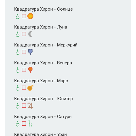
Квадратура Хирон - Солнце
Квадратура Хирон - Луна
Квадратура Хирон - Меркурий
Квадратура Хирон - Венера
Квадратура Хирон - Марс
Квадратура Хирон - Юпитер
Квадратура Хирон - Сатурн
Квадратура Хирон - Уран