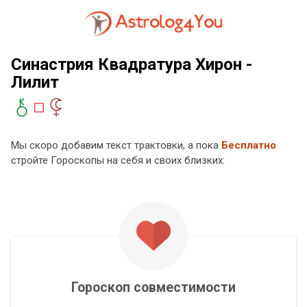
Синастрия Квадратура Хирон -
Лилит
Мы скоро добавим текст трактовки, а пока
Бесплатно
стройте Гороскопы на себя и своих близких:
Гороскоп совместимости