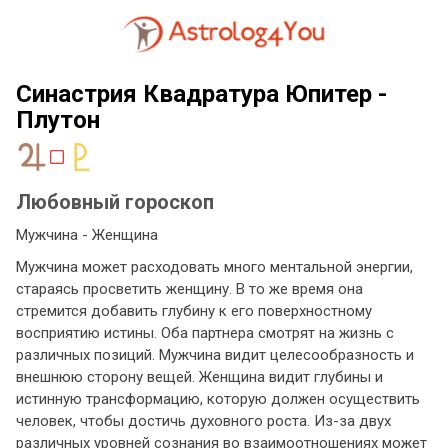
Синастрия Квадратура Юпитер -
Плутон
Любовный гороскоп
Мужчина - Женщина
Мужчина может расходовать много ментальной энергии,
стараясь просветить женщину. В то же время она
стремится добавить глубину к его поверхностному
восприятию истины. Оба партнера смотрят на жизнь с
различных позиций. Мужчина видит целесообразность и
внешнюю сторону вещей. Женщина видит глубины и
истинную трансформацию, которую должен осуществить
человек, чтобы достичь духовного роста. Из-за двух
различных уровней сознания во взаимоотношениях может