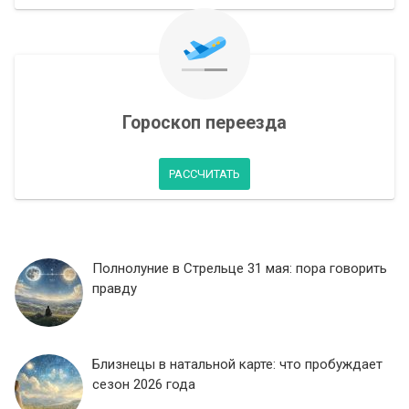
Гороскоп переезда
РАССЧИТАТЬ
Полнолуние в Стрельце 31 мая: пора говорить
правду
Близнецы в натальной карте: что пробуждает
сезон 2026 года