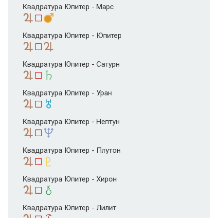
Квадратура Юпитер - Марс
Квадратура Юпитер - Юпитер
Квадратура Юпитер - Сатурн
Квадратура Юпитер - Уран
Квадратура Юпитер - Нептун
Квадратура Юпитер - Плутон
Квадратура Юпитер - Хирон
Квадратура Юпитер - Лилит