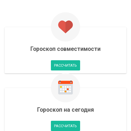
Гороскоп совместимости
РАССЧИТАТЬ
Гороскоп на сегодня
РАССЧИТАТЬ