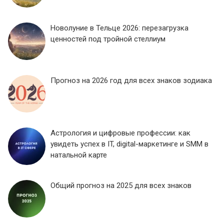
Новолуние в Тельце 2026: перезагрузка
ценностей под тройной стеллиум
Прогноз на 2026 год для всех знаков зодиака
Астрология и цифровые профессии: как
увидеть успех в IT, digital-маркетинге и SMM в
натальной карте
Общий прогноз на 2025 для всех знаков