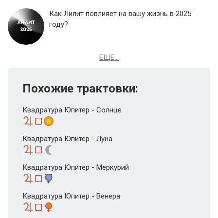
Как Лилит повлияет на вашу жизнь в 2025
году?
ЕЩЕ...
Похожие трактовки:
Квадратура Юпитер - Солнце
Квадратура Юпитер - Луна
Квадратура Юпитер - Меркурий
Квадратура Юпитер - Венера