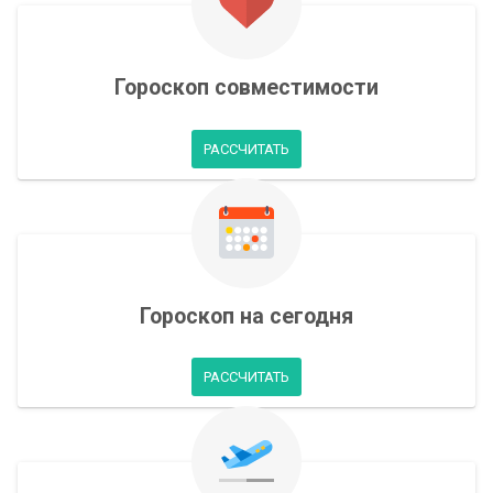
Гороскоп совместимости
РАССЧИТАТЬ
Гороскоп на сегодня
РАССЧИТАТЬ