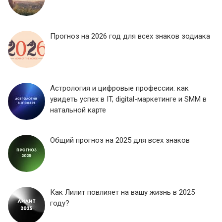
Прогноз на 2026 год для всех знаков зодиака
Астрология и цифровые профессии: как
увидеть успех в IT, digital-маркетинге и SMM в
натальной карте
Общий прогноз на 2025 для всех знаков
Как Лилит повлияет на вашу жизнь в 2025
году?