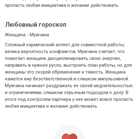
пропасть любая инициатива и желание действовать.
Любовный гороскоп
Женщина - Мужчина
Сложный кармический аспект для совместной работы,
велика вероятность конфликтов. Мужчина считает, что
помогает женщине дисциплинировать свою энергию,
направить в нужное русло, выстроить план работы, но для
женщины это скорей обременение и тяжесть. Женщина
кажется ему безответственной и слишком импульсивной.
Мужчина начинает раздражать ее своей медлительностью
и ограничениями, слишком серьзным подходом к делу. В
итоге под контролем партнера у нее может вовсе пропасть
любая инициатива и желание действовать.