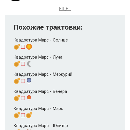
ЕЩЕ...
Похожие трактовки:
Квадратура Марс - Солнце
Квадратура Марс - Луна
Квадратура Марс - Меркурий
Квадратура Марс - Венера
Квадратура Марс - Марс
Квадратура Марс - Юпитер