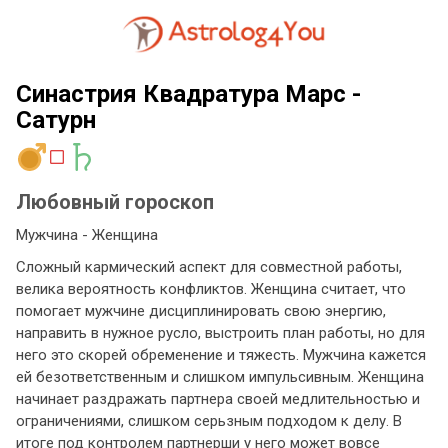
Синастрия Квадратура Марс -
Сатурн
Любовный гороскоп
Мужчина - Женщина
Сложный кармический аспект для совместной работы,
велика вероятность конфликтов. Женщина считает, что
помогает мужчине дисциплинировать свою энергию,
направить в нужное русло, выстроить план работы, но для
него это скорей обременение и тяжесть. Мужчина кажется
ей безответственным и слишком импульсивным. Женщина
начинает раздражать партнера своей медлительностью и
ограничениями, слишком серьзным подходом к делу. В
итоге под контролем партнерши у него может вовсе