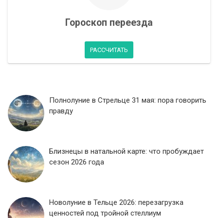
Гороскоп переезда
РАССЧИТАТЬ
Полнолуние в Стрельце 31 мая: пора говорить
правду
Близнецы в натальной карте: что пробуждает
сезон 2026 года
Новолуние в Тельце 2026: перезагрузка
ценностей под тройной стеллиум