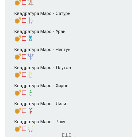
Квадратура Марс - Сатурн
Квадратура Марс - Уран
Квадратура Марс - Нептун
Квадратура Марс - Плутон
Квадратура Марс - Хирон
Квадратура Марс - Лилит
Квадратура Марс - Раху
ЕЩЕ...