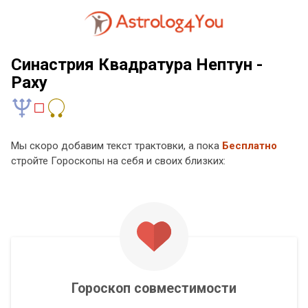
Синастрия Квадратура Нептун -
Раху
Мы скоро добавим текст трактовки, а пока
Бесплатно
стройте Гороскопы на себя и своих близких:
Гороскоп совместимости