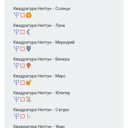
Квадратура Нептун - Солнце
Квадратура Нептун - Луна
Квадратура Нептун - Меркурий
Квадратура Нептун - Венера
Квадратура Нептун - Марс
Квадратура Нептун - Юпитер
Квадратура Нептун - Сатурн
Квадратура Нептун - Уран