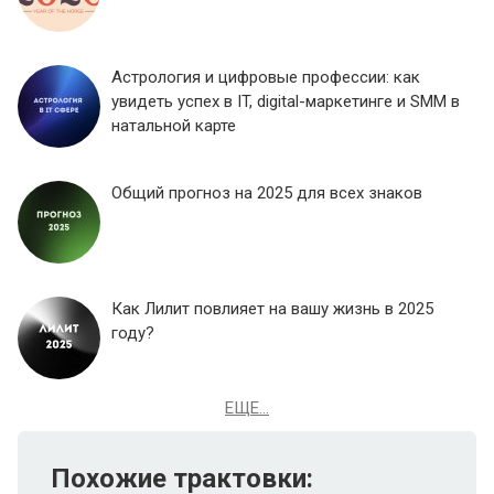
Астрология и цифровые профессии: как
увидеть успех в IT, digital-маркетинге и SMM в
натальной карте
Общий прогноз на 2025 для всех знаков
Как Лилит повлияет на вашу жизнь в 2025
году?
ЕЩЕ...
Похожие трактовки: