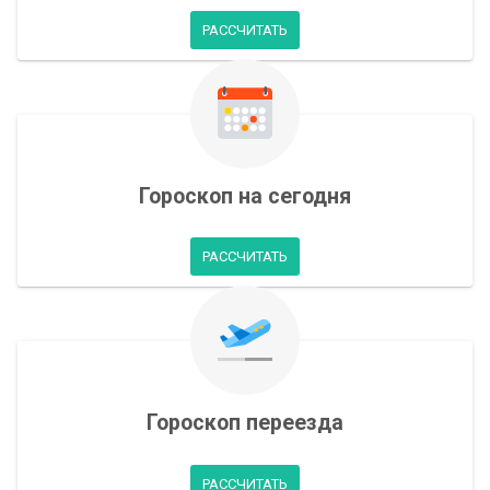
РАССЧИТАТЬ
Гороскоп на сегодня
РАССЧИТАТЬ
Гороскоп переезда
РАССЧИТАТЬ