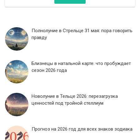
Полнолуние в Стрельце 31 мая: пора говорить
правду
Близнецы в натальной карте: что пробуждает
сезон 2026 года
Новолуние в Тельце 2026: перезагрузка
ценностей под тройной стеллиум
Прогноз на 2026 год для всех знаков зодиака