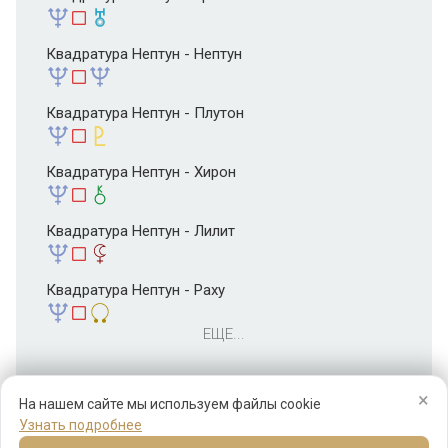
Квадратура Нептун - Нептун
Квадратура Нептун - Плутон
Квадратура Нептун - Хирон
Квадратура Нептун - Лилит
Квадратура Нептун - Раху
ЕЩЕ...
×
На нашем сайте мы используем файлы cookie
Узнать подробнее