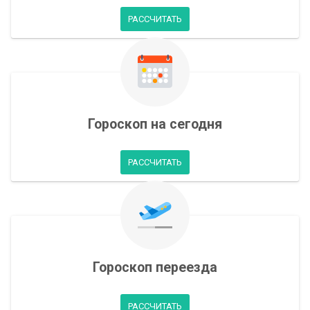
РАССЧИТАТЬ
Гороскоп на сегодня
РАССЧИТАТЬ
Гороскоп переезда
РАССЧИТАТЬ