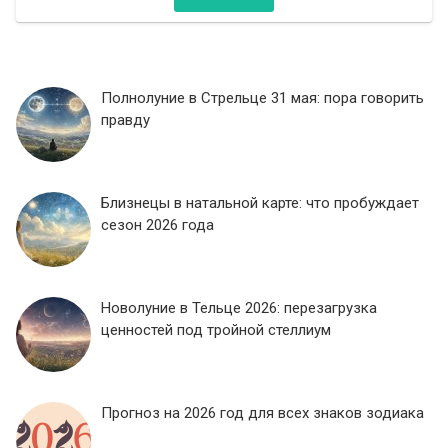
Полнолуние в Стрельце 31 мая: пора говорить
правду
Близнецы в натальной карте: что пробуждает
сезон 2026 года
Новолуние в Тельце 2026: перезагрузка
ценностей под тройной стеллиум
Прогноз на 2026 год для всех знаков зодиака