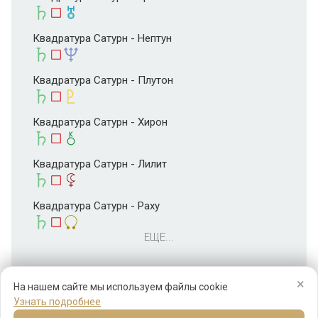
Квадратура Сатурн - Нептун
Квадратура Сатурн - Плутон
Квадратура Сатурн - Хирон
Квадратура Сатурн - Лилит
Квадратура Сатурн - Раху
ЕЩЕ...
×
На нашем сайте мы используем файлы cookie
Узнать подробнее