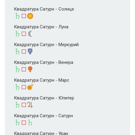
Квадратура Сатурн - Солнце
Квадратура Сатурн - Луна
Квадратура Сатурн - Меркурий
Квадратура Сатурн - Венера
Квадратура Сатурн - Марс
Квадратура Сатурн - Юпитер
Квадратура Сатурн - Сатурн
Квадратура Сатурн - Уран