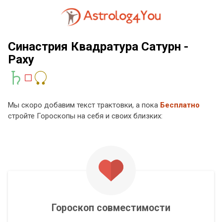
Синастрия Квадратура Сатурн -
Раху
Мы скоро добавим текст трактовки, а пока
Бесплатно
стройте Гороскопы на себя и своих близких:
Гороскоп совместимости