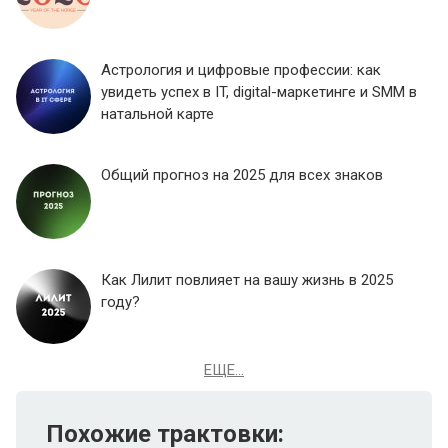
Астрология и цифровые профессии: как
увидеть успех в IT, digital-маркетинге и SMM в
натальной карте
Общий прогноз на 2025 для всех знаков
Как Лилит повлияет на вашу жизнь в 2025
году?
ЕЩЕ...
Похожие трактовки: