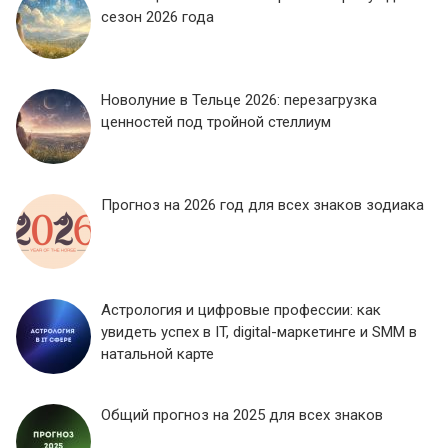
сезон 2026 года
Новолуние в Тельце 2026: перезагрузка
ценностей под тройной стеллиум
Прогноз на 2026 год для всех знаков зодиака
Астрология и цифровые профессии: как
увидеть успех в IT, digital-маркетинге и SMM в
натальной карте
Общий прогноз на 2025 для всех знаков