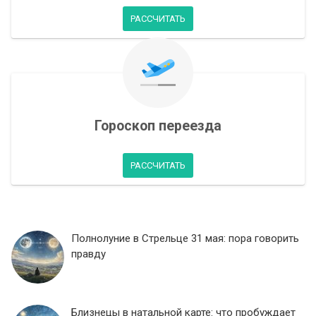
РАССЧИТАТЬ
Гороскоп переезда
РАССЧИТАТЬ
Полнолуние в Стрельце 31 мая: пора говорить
правду
Близнецы в натальной карте: что пробуждает