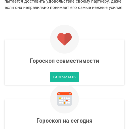
пытается доставить удовольствие своему партнеру, даже
если она неправильно понимает его самые нежные усилия.
Гороскоп совместимости
РАССЧИТАТЬ
Гороскоп на сегодня