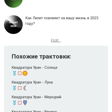
Как Лилит повлияет на вашу жизнь в 2025
году?
ЕЩЕ...
Похожие трактовки:
Квадратура Уран - Солнце
Квадратура Уран - Луна
Квадратура Уран - Меркурий
Квадратура Уран - Венера