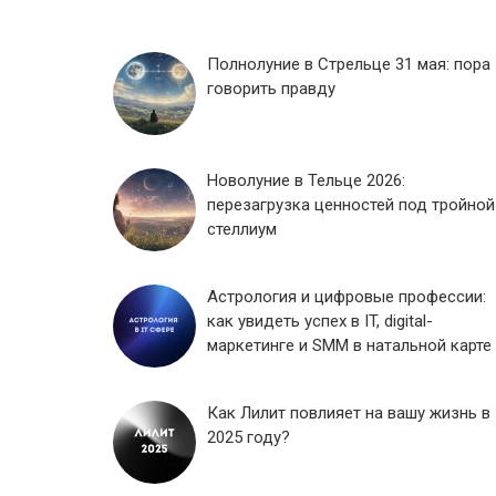
Полнолуние в Стрельце 31 мая: пора
говорить правду
Новолуние в Тельце 2026:
перезагрузка ценностей под тройной
стеллиум
Астрология и цифровые профессии:
как увидеть успех в IT, digital-
маркетинге и SMM в натальной карте
Как Лилит повлияет на вашу жизнь в
2025 году?