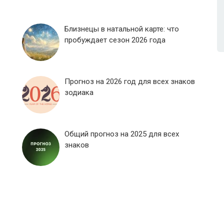
Близнецы в натальной карте: что
пробуждает сезон 2026 года
Прогноз на 2026 год для всех знаков
зодиака
Общий прогноз на 2025 для всех
знаков