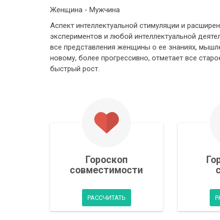
Женщина - Мужчина
Аспект интеллектуальной стимуляции и расширен
экспериментов и любой интеллектуальной деятел
все представления женщины о ее знаниях, мышле
новому, более прогрессивно, отметает все стар
быстрый рост.
Гороскоп
Го
совместимости
РАССЧИТАТЬ
Р