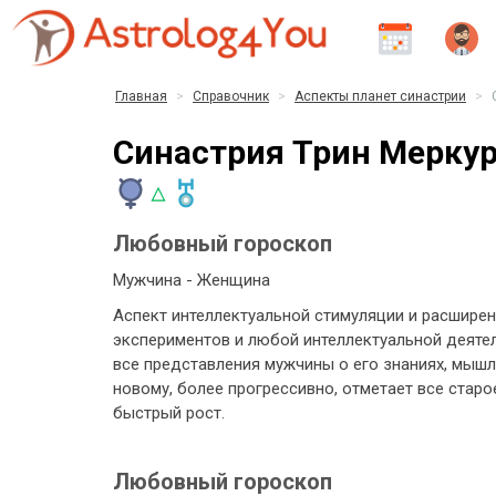
Главная
Справочник
Аспекты планет синастрии
Синастрия Трин Меркур
Любовный гороскоп
Мужчина - Женщина
Аспект интеллектуальной стимуляции и расширен
экспериментов и любой интеллектуальной деятел
все представления мужчины о его знаниях, мышл
новому, более прогрессивно, отметает все стар
быстрый рост.
Любовный гороскоп