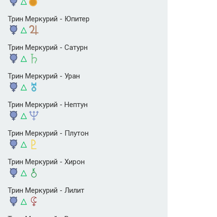
Трин Меркурий - Юпитер
Трин Меркурий - Сатурн
Трин Меркурий - Уран
Трин Меркурий - Нептун
Трин Меркурий - Плутон
Трин Меркурий - Хирон
Трин Меркурий - Лилит