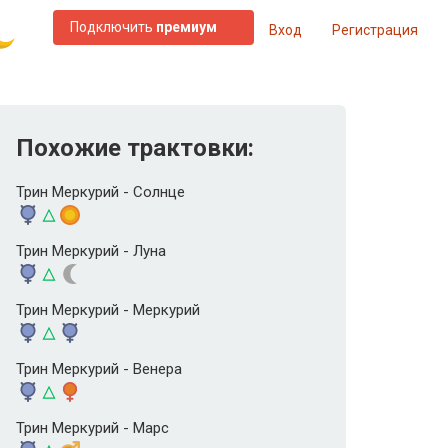
Подключить
премиум
Вход
Регистрация
Похожие трактовки:
Трин Меркурий - Солнце
Трин Меркурий - Луна
Трин Меркурий - Меркурий
Трин Меркурий - Венера
Трин Меркурий - Марс