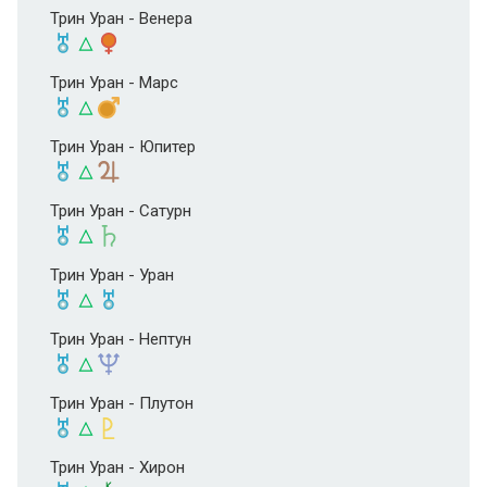
Трин Уран - Венера
Трин Уран - Марс
Трин Уран - Юпитер
Трин Уран - Сатурн
Трин Уран - Уран
Трин Уран - Нептун
Трин Уран - Плутон
Трин Уран - Хирон