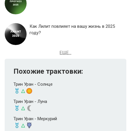
Как Лилит повлияет на вашу жизнь в 2025
году?
ЕЩЕ...
Похожие трактовки:
Трин Уран - Солнце
Трин Уран - Луна
Трин Уран - Меркурий