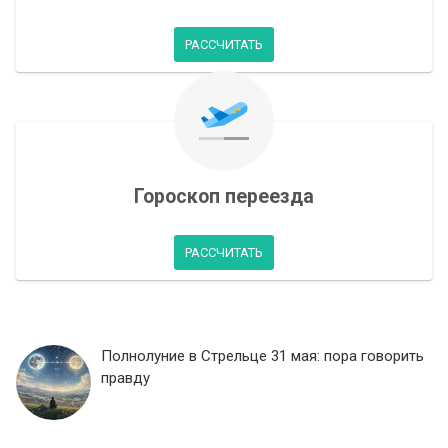
РАССЧИТАТЬ
Гороскоп переезда
РАССЧИТАТЬ
Полнолуние в Стрельце 31 мая: пора говорить
правду