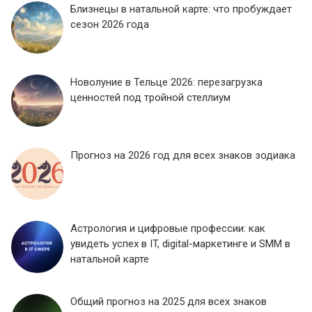
Близнецы в натальной карте: что пробуждает
сезон 2026 года
Новолуние в Тельце 2026: перезагрузка
ценностей под тройной стеллиум
Прогноз на 2026 год для всех знаков зодиака
Астрология и цифровые профессии: как
увидеть успех в IT, digital-маркетинге и SMM в
натальной карте
Общий прогноз на 2025 для всех знаков