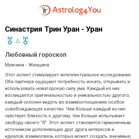
Синастрия Трин Уран - Уран
Любовный гороскоп
Мужчина - Женщина
Этот аспект стимулирует интеллектуальное исследование.
Оба партнера ощущают потребность искать, открывать и
использовать новаторскую силу ума. Каждый из них
восхищается оригинальностью и уникальностью другого,
каждый склонен видеть во взаимоотношениях особое
освобождающее качество. Чем больше каждый из них
чувствует близость к другому, тем больше испытывает
свободу своего "Я". Этот аспект становится гармоничным
источником дополняющих друг друга интересов и
идеалов, взаимосвязь которых может создать значимые,