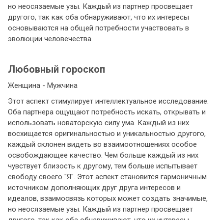
но неосязаемые узы. Каждый из партнер просвещает
другого, так как оба обнаруживают, что их интересы
основываются на общей потребности участвовать в
эволюции человечества.
Любовный гороскоп
Женщина - Мужчина
Этот аспект стимулирует интеллектуальное исследование.
Оба партнера ощущают потребность искать, открывать и
использовать новаторскую силу ума. Каждый из них
восхищается оригинальностью и уникальностью другого,
каждый склонен видеть во взаимоотношениях особое
освобождающее качество. Чем больше каждый из них
чувствует близость к другому, тем больше испытывает
свободу своего "Я". Этот аспект становится гармоничным
источником дополняющих друг друга интересов и
идеалов, взаимосвязь которых может создать значимые,
но неосязаемые узы. Каждый из партнер просвещает