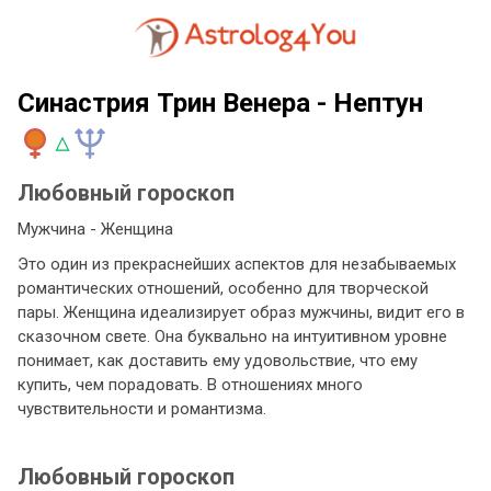
Синастрия Трин Венера - Нептун
Любовный гороскоп
Мужчина - Женщина
Это один из прекраснейших аспектов для незабываемых
романтических отношений, особенно для творческой
пары. Женщина идеализирует образ мужчины, видит его в
сказочном свете. Она буквально на интуитивном уровне
понимает, как доставить ему удовольствие, что ему
купить, чем порадовать. В отношениях много
чувствительности и романтизма.
Любовный гороскоп