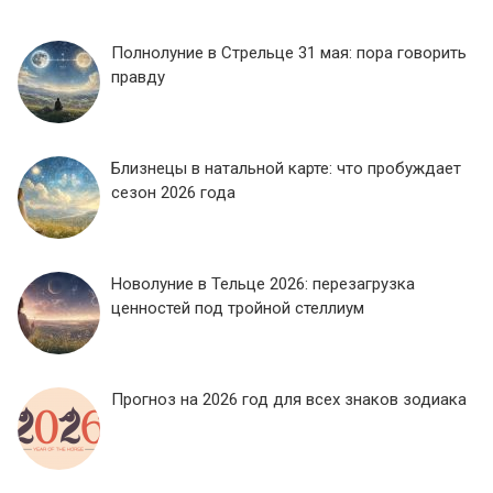
Полнолуние в Стрельце 31 мая: пора говорить
правду
Близнецы в натальной карте: что пробуждает
сезон 2026 года
Новолуние в Тельце 2026: перезагрузка
ценностей под тройной стеллиум
Прогноз на 2026 год для всех знаков зодиака