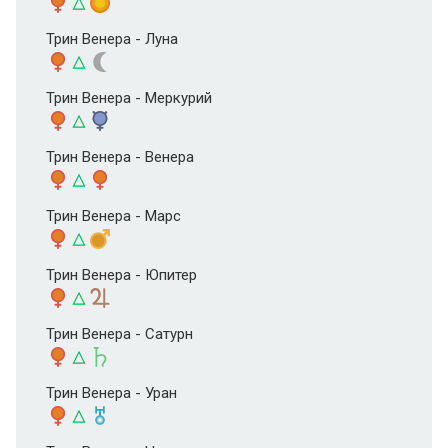
Трин Венера - Луна
Трин Венера - Меркурий
Трин Венера - Венера
Трин Венера - Марс
Трин Венера - Юпитер
Трин Венера - Сатурн
Трин Венера - Уран