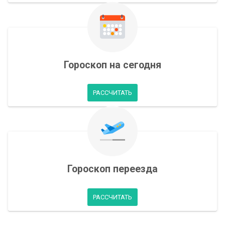
Гороскоп на сегодня
РАССЧИТАТЬ
Гороскоп переезда
РАССЧИТАТЬ