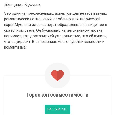
Женщина - Мужчина
Это один из прекраснейших аспектов для незабываемых
романтических отношений, особенно для творческой
пары. Мужчина идеализирует образ женщины, видит ее в
сказочном свете. Он буквально на интуитивном уровне
понимает, как доставить ей удовольствие, что ей купить,
что ее украсит. В отношениях много чувствительности и
романтизма.
Гороскоп совместимости
РАССЧИТАТЬ