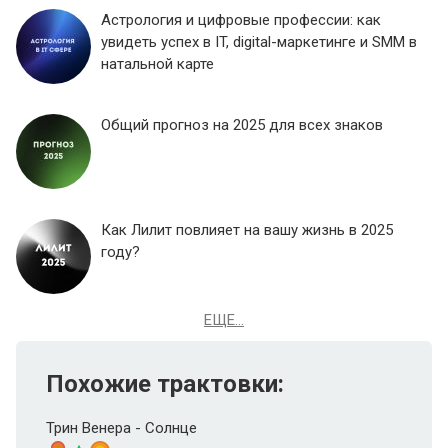
Астрология и цифровые профессии: как
увидеть успех в IT, digital-маркетинге и SMM в
натальной карте
Общий прогноз на 2025 для всех знаков
Как Лилит повлияет на вашу жизнь в 2025
году?
ЕЩЕ...
Похожие трактовки:
Трин Венера - Солнце