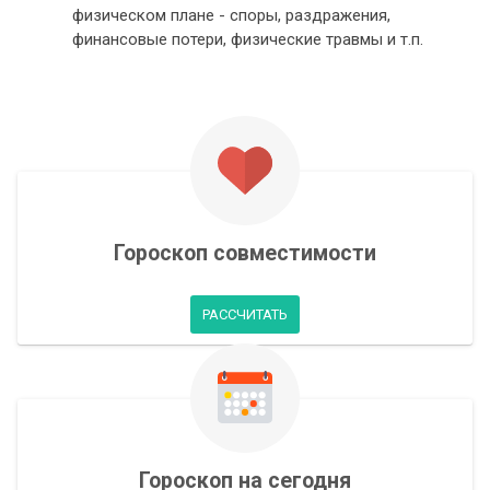
физическом плане - споры, раздражения,
финансовые потери, физические травмы и т.п.
Гороскоп совместимости
РАССЧИТАТЬ
Гороскоп на сегодня