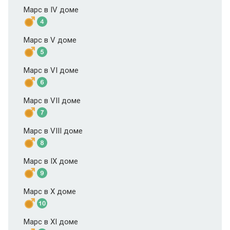
Марс в IV доме
Марс в V доме
Марс в VI доме
Марс в VII доме
Марс в VIII доме
Марс в IX доме
Марс в X доме
Марс в XI доме