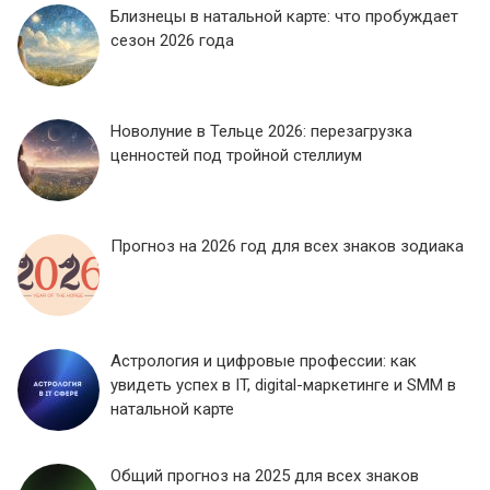
Близнецы в натальной карте: что пробуждает
сезон 2026 года
Новолуние в Тельце 2026: перезагрузка
ценностей под тройной стеллиум
Прогноз на 2026 год для всех знаков зодиака
Астрология и цифровые профессии: как
увидеть успех в IT, digital-маркетинге и SMM в
натальной карте
Общий прогноз на 2025 для всех знаков