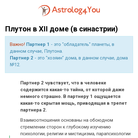
Плутон в XII доме (в синастрии)
Важно!
Партнер 1
- это "обладатель" планеты, в
данном случае, Плутона.
Партнер 2
- это "хозяин" дома, в данном случае, дома
№12.
Партнер 2 чувствует, что в человеке
содержится какая-то тайна, от которой даже
немного страшно. В партнеру 1 ощущается
какая-то скрытая мощь, приводящая в трепет
партнера 2.
Взаимоотношения основаны на обоюдном
стремлении сторон к глубокому изучению
психологии, религии и мистицизма, парапсихологии