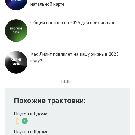
натальной карте
Общий прогноз на 2025 для всех знаков
Как Лилит повлияет на вашу жизнь в 2025
году?
ЕЩЕ...
Похожие трактовки:
Плутон в I доме
Плутон в II доме