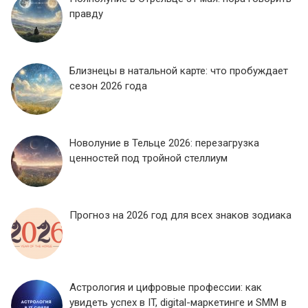
правду
Близнецы в натальной карте: что пробуждает
сезон 2026 года
Новолуние в Тельце 2026: перезагрузка
ценностей под тройной стеллиум
Прогноз на 2026 год для всех знаков зодиака
Астрология и цифровые профессии: как
увидеть успех в IT, digital-маркетинге и SMM в