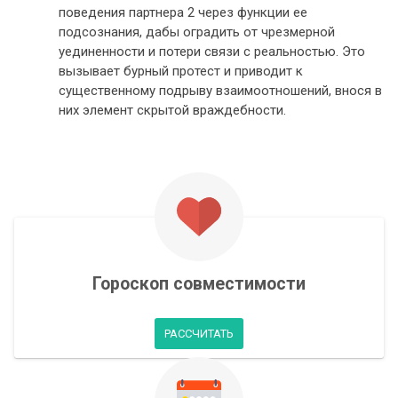
поведения партнера 2 через функции ее
подсознания, дабы оградить от чрезмерной
уединенности и потери связи с реальностью. Это
вызывает бурный протест и приводит к
существенному подрыву взаимоотношений, внося в
них элемент скрытой враждебности.
Гороскоп совместимости
РАССЧИТАТЬ