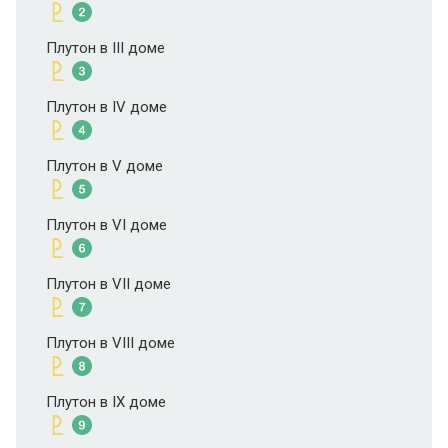
Плутон в III доме
Плутон в IV доме
Плутон в V доме
Плутон в VI доме
Плутон в VII доме
Плутон в VIII доме
Плутон в IX доме