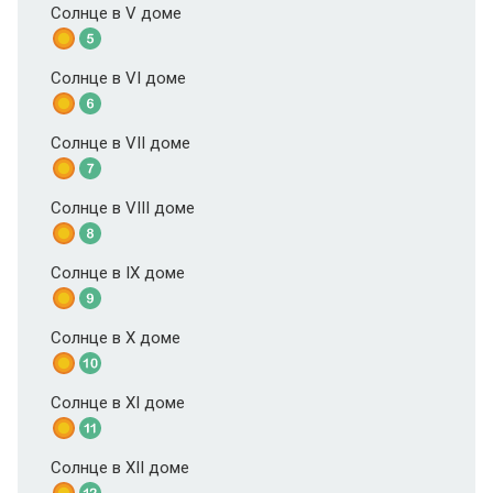
Солнце в V доме
Солнце в VI доме
Солнце в VII доме
Солнце в VIII доме
Солнце в IX доме
Солнце в X доме
Солнце в XI доме
Солнце в XII доме