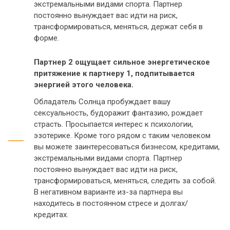
экстремальными видами спорта. Партнер
постоянно вынуждает вас идти на риск,
трансформироваться, меняться, держат себя в
форме.
Партнер 2 ощущает сильное энергетическое
притяжение к партнеру 1, подпитывается
энергией этого человека.
Обладатель Солнца пробуждает вашу
сексуальность, будоражит фантазию, рождает
страсть. Просыпается интерес к психологии,
эзотерике. Кроме того рядом с таким человеком
вы можете заинтересоваться бизнесом, кредитами,
экстремальными видами спорта. Партнер
постоянно вынуждает вас идти на риск,
трансформироваться, меняться, следить за собой.
В негативном варианте из-за партнера вы
находитесь в постоянном стресе и долгах/
кредитах.