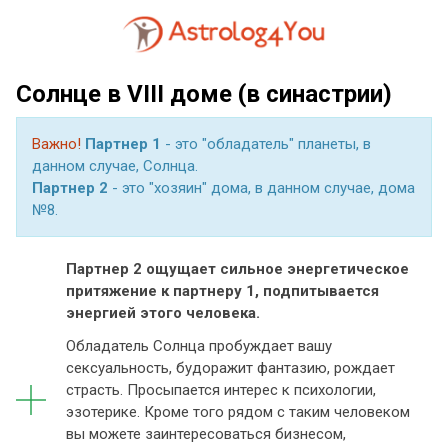
Солнце в VIII доме (в синастрии)
Важно!
Партнер 1
- это "обладатель" планеты, в
данном случае, Солнца.
Партнер 2
- это "хозяин" дома, в данном случае, дома
№8.
Партнер 2 ощущает сильное энергетическое
притяжение к партнеру 1, подпитывается
энергией этого человека.
Обладатель Солнца пробуждает вашу
сексуальность, будоражит фантазию, рождает
страсть. Просыпается интерес к психологии,
эзотерике. Кроме того рядом с таким человеком
вы можете заинтересоваться бизнесом,