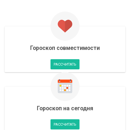
Гороскоп совместимости
РАССЧИТАТЬ
Гороскоп на сегодня
РАССЧИТАТЬ