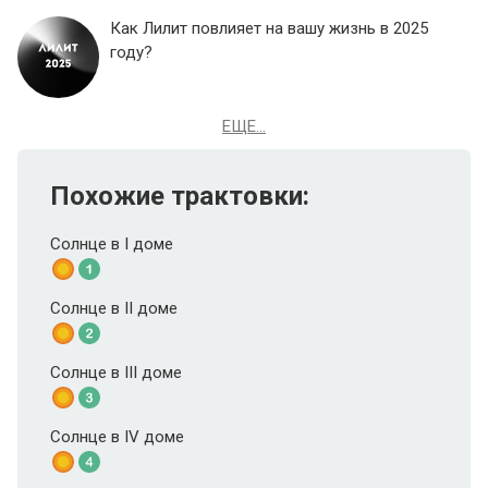
Как Лилит повлияет на вашу жизнь в 2025
году?
ЕЩЕ...
Похожие трактовки:
Солнце в I доме
Солнце в II доме
Солнце в III доме
Солнце в IV доме