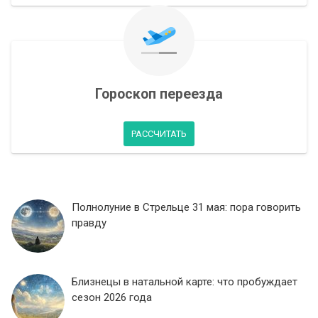
Гороскоп переезда
РАССЧИТАТЬ
Полнолуние в Стрельце 31 мая: пора говорить
правду
Близнецы в натальной карте: что пробуждает
сезон 2026 года