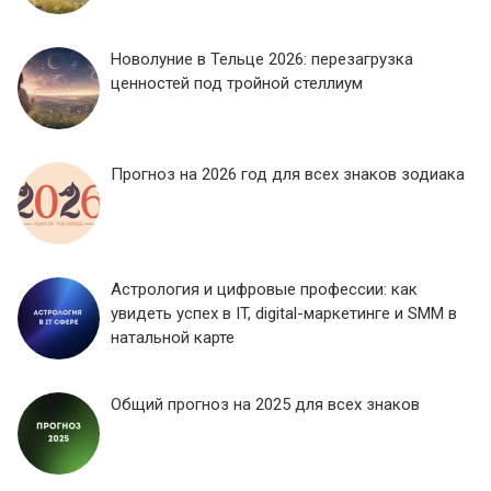
Новолуние в Тельце 2026: перезагрузка
ценностей под тройной стеллиум
Прогноз на 2026 год для всех знаков зодиака
Астрология и цифровые профессии: как
увидеть успех в IT, digital-маркетинге и SMM в
натальной карте
Общий прогноз на 2025 для всех знаков