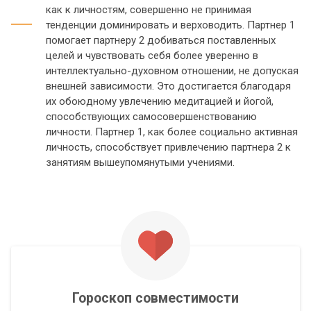
как к личностям, совершенно не принимая
тенденции доминировать и верховодить. Партнер 1
помогает партнеру 2 добиваться поставленных
целей и чувствовать себя более уверенно в
интеллектуально-духовном отношении, не допуская
внешней зависимости. Это достигается благодаря
их обоюдному увлечению медитацией и йогой,
способствующих самосовершенствованию
личности. Партнер 1, как более социально активная
личность, способствует привлечению партнера 2 к
занятиям вышеупомянутыми учениями.
Гороскоп совместимости