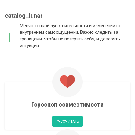
catalog_lunar
Месяц тонкой чувствительности и изменений во
внутреннем самоощущении. Важно следить за
границами, чтобы не потерять себя, и доверять
интуиции.
Гороскоп совместимости
РАССЧИТАТЬ