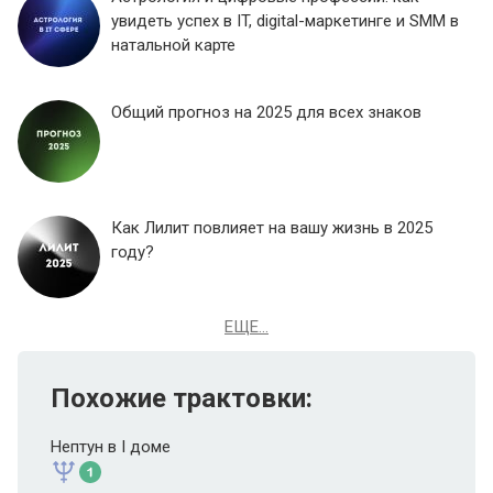
увидеть успех в IT, digital-маркетинге и SMM в
натальной карте
Общий прогноз на 2025 для всех знаков
Как Лилит повлияет на вашу жизнь в 2025
году?
ЕЩЕ...
Похожие трактовки:
Нептун в I доме