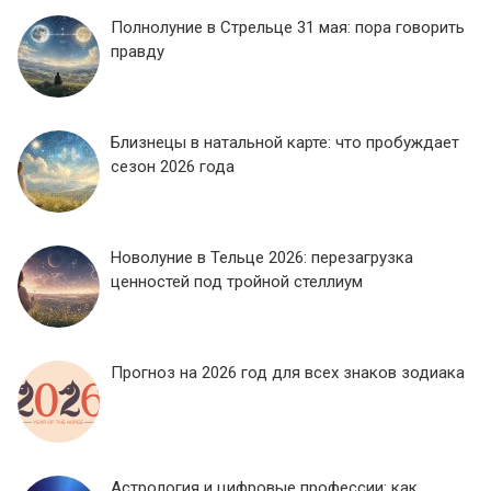
Полнолуние в Стрельце 31 мая: пора говорить
правду
Близнецы в натальной карте: что пробуждает
сезон 2026 года
Новолуние в Тельце 2026: перезагрузка
ценностей под тройной стеллиум
Прогноз на 2026 год для всех знаков зодиака
Астрология и цифровые профессии: как