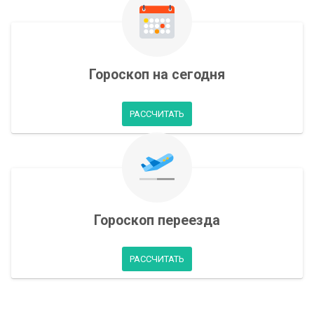
Гороскоп на сегодня
РАССЧИТАТЬ
Гороскоп переезда
РАССЧИТАТЬ