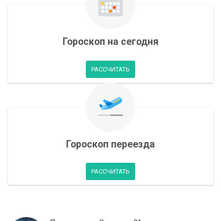
Гороскоп на сегодня
РАССЧИТАТЬ
Гороскоп переезда
РАССЧИТАТЬ