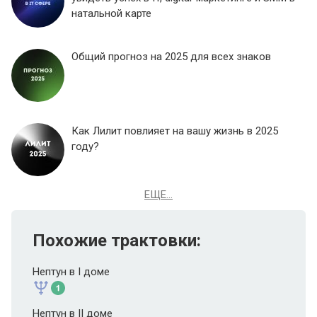
натальной карте
Общий прогноз на 2025 для всех знаков
Как Лилит повлияет на вашу жизнь в 2025
году?
ЕЩЕ...
Похожие трактовки:
Нептун в I доме
Нептун в II доме