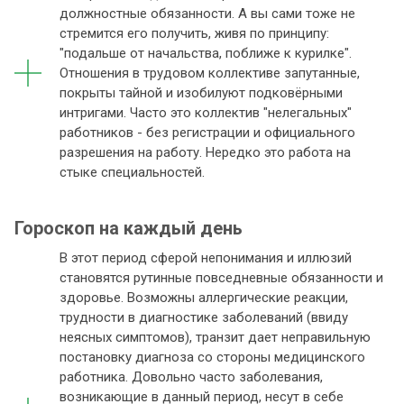
должностные обязанности. А вы сами тоже не
стремится его получить, живя по принципу:
"подальше от начальства, поближе к курилке".
Отношения в трудовом коллективе запутанные,
покрыты тайной и изобилуют подковёрными
интригами. Часто это коллектив "нелегальных"
работников - без регистрации и официального
разрешения на работу. Нередко это работа на
стыке специальностей.
Гороскоп на каждый день
В этот период сферой непонимания и иллюзий
становятся рутинные повседневные обязанности и
здоровье. Возможны аллергические реакции,
трудности в диагностике заболеваний (ввиду
неясных симптомов), транзит дает неправильную
постановку диагноза со стороны медицинского
работника. Довольно часто заболевания,
возникающие в данный период, несут в себе