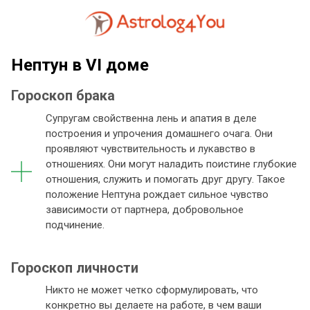
Нептун в VI доме
Гороскоп брака
Супругам свойственна лень и апатия в деле
построения и упрочения домашнего очага. Они
проявляют чувствительность и лукавство в
отношениях. Они могут наладить поистине глубокие
отношения, служить и помогать друг другу. Такое
положение Нептуна рождает сильное чувство
зависимости от партнера, добровольное
подчинение.
Гороскоп личности
Никто не может четко сформулировать, что
конкретно вы делаете на работе, в чем ваши