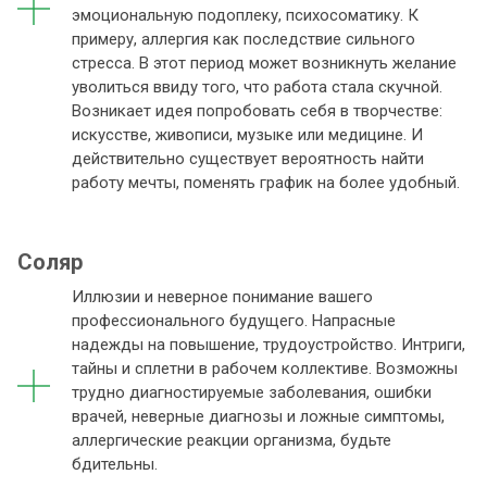
эмоциональную подоплеку, психосоматику. К
примеру, аллергия как последствие сильного
стресса. В этот период может возникнуть желание
уволиться ввиду того, что работа стала скучной.
Возникает идея попробовать себя в творчестве:
искусстве, живописи, музыке или медицине. И
действительно существует вероятность найти
работу мечты, поменять график на более удобный.
Соляр
Иллюзии и неверное понимание вашего
профессионального будущего. Напрасные
надежды на повышение, трудоустройство. Интриги,
тайны и сплетни в рабочем коллективе. Возможны
трудно диагностируемые заболевания, ошибки
врачей, неверные диагнозы и ложные симптомы,
аллергические реакции организма, будьте
бдительны.