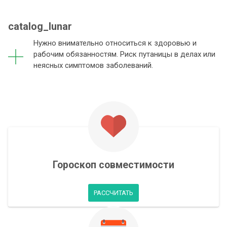
catalog_lunar
Нужно внимательно относиться к здоровью и
рабочим обязанностям. Риск путаницы в делах или
неясных симптомов заболеваний.
Гороскоп совместимости
РАССЧИТАТЬ