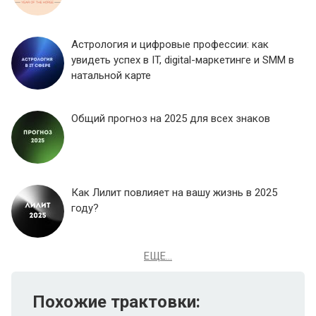
Астрология и цифровые профессии: как
увидеть успех в IT, digital-маркетинге и SMM в
натальной карте
Общий прогноз на 2025 для всех знаков
Как Лилит повлияет на вашу жизнь в 2025
году?
ЕЩЕ...
Похожие трактовки: