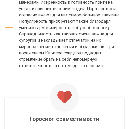
манерами. Искренность и готовность пойти на
уступки привлекает к ним людей. Партнерство и
согласие имеют для них самое большое значение.
Популярность приобретают также благодаря
умению гармонизировать любую обстановку.
Справедливость как таковая очень важна для
супругов и накладывает отпечаток на их
мировоззрение, отношения и образ жизни. При
пораженном Юпитере супругов подводит
стремление брать на себя непомерную
ответственность, а потом где-то словчить.
Гороскоп совместимости