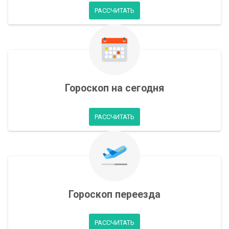
РАССЧИТАТЬ
Гороскоп на сегодня
РАССЧИТАТЬ
Гороскоп переезда
РАССЧИТАТЬ