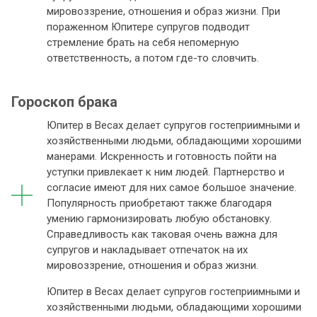
мировоззрение, отношения и образ жизни. При
пораженном Юпитере супругов подводит
стремление брать на себя непомерную
ответственность, а потом где-то словчить.
Гороскоп брака
Юпитер в Весах делает супругов гостеприимными и
хозяйственными людьми, обладающими хорошими
манерами. Искренность и готовность пойти на
уступки привлекает к ним людей. Партнерство и
согласие имеют для них самое большое значение.
Популярность приобретают также благодаря
умению гармонизировать любую обстановку.
Справедливость как таковая очень важна для
супругов и накладывает отпечаток на их
мировоззрение, отношения и образ жизни.
Юпитер в Весах делает супругов гостеприимными и
хозяйственными людьми, обладающими хорошими