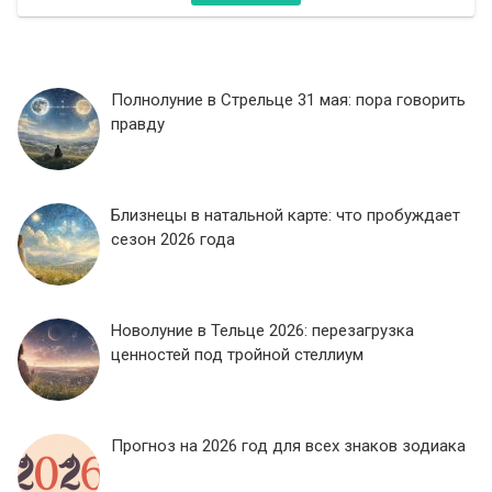
Полнолуние в Стрельце 31 мая: пора говорить
правду
Близнецы в натальной карте: что пробуждает
сезон 2026 года
Новолуние в Тельце 2026: перезагрузка
ценностей под тройной стеллиум
Прогноз на 2026 год для всех знаков зодиака