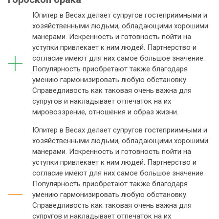
Юпитер в Весах делает супругов гостеприимными и
хозяйственными людьми, обладающими хорошими
манерами. Искренность и готовность пойти на
уступки привлекает к ним людей. Партнерство и
согласие имеют для них самое большое значение.
Популярность приобретают также благодаря
умению гармонизировать любую обстановку.
Справедливость как таковая очень важна для
супругов и накладывает отпечаток на их
мировоззрение, отношения и образ жизни.
Юпитер в Весах делает супругов гостеприимными и
хозяйственными людьми, обладающими хорошими
манерами. Искренность и готовность пойти на
уступки привлекает к ним людей. Партнерство и
согласие имеют для них самое большое значение.
Популярность приобретают также благодаря
умению гармонизировать любую обстановку.
Справедливость как таковая очень важна для
супругов и накладывает отпечаток на их