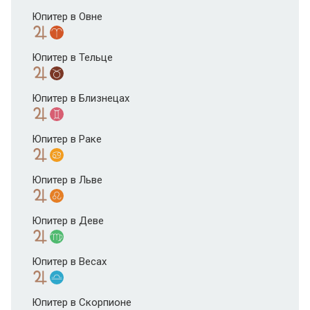
Юпитер в Овне
Юпитер в Тельце
Юпитер в Близнецах
Юпитер в Раке
Юпитер в Льве
Юпитер в Деве
Юпитер в Весах
Юпитер в Скорпионе