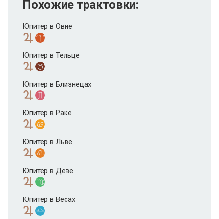
Похожие трактовки:
Юпитер в Овне
Юпитер в Тельце
Юпитер в Близнецах
Юпитер в Раке
Юпитер в Льве
Юпитер в Деве
Юпитер в Весах