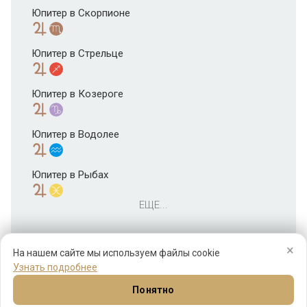
Юпитер в Скорпионе
Юпитер в Стрельце
Юпитер в Козероге
Юпитер в Водолее
Юпитер в Рыбах
ЕЩЕ...
×
На нашем сайте мы используем файлы cookie
Узнать подробнее
Понятно