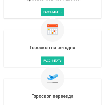
РАССЧИТАТЬ
Гороскоп на сегодня
РАССЧИТАТЬ
Гороскоп переезда