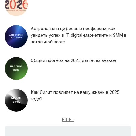
Астрология и цифровые профессии: как
увидеть успех в IT, digital-маркетинге и SMM в
натальной карте
Общий прогноз на 2025 для всех знаков
Как Лилит повлияет на вашу жизнь в 2025
году?
ЕЩЕ...