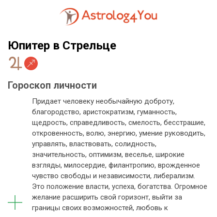
Юпитер в Стрельце
Гороскоп личности
Придает человеку необычайную доброту,
благородство, аристократизм, гуманность,
щедрость, справедливость, смелость, бесстрашие,
откровенность, волю, энергию, умение руководить,
управлять, властвовать, солидность,
значительность, оптимизм, веселье, широкие
взгляды, милосердие, филантропию, врожденное
чувство свободы и независимости, либерализм.
Это положение власти, успеха, богатства. Огромное
желание расширить свой горизонт, выйти за
границы своих возможностей, любовь к