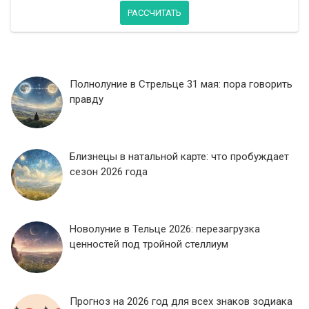
РАССЧИТАТЬ
Полнолуние в Стрельце 31 мая: пора говорить
правду
Близнецы в натальной карте: что пробуждает
сезон 2026 года
Новолуние в Тельце 2026: перезагрузка
ценностей под тройной стеллиум
Прогноз на 2026 год для всех знаков зодиака