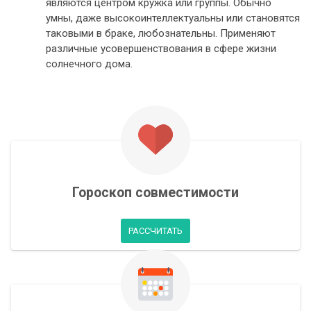
являются центром кружка или группы. Обычно
умны, даже высокоинтеллектуальны или становятся
таковыми в браке, любознательны. Применяют
различные усовершенствования в сфере жизни
солнечного дома.
Гороскоп совместимости
РАССЧИТАТЬ