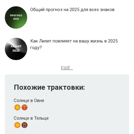
Общий прогноз на 2025 для всех знаков
Как Лилит повлияет на вашу жизнь в 2025
году?
ЕЩЕ...
Похожие трактовки:
Солнце в Овне
Солнце в Тельце