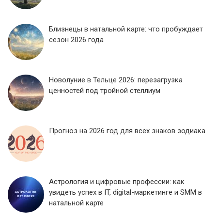
Близнецы в натальной карте: что пробуждает
сезон 2026 года
Новолуние в Тельце 2026: перезагрузка
ценностей под тройной стеллиум
Прогноз на 2026 год для всех знаков зодиака
Астрология и цифровые профессии: как
увидеть успех в IT, digital-маркетинге и SMM в
натальной карте