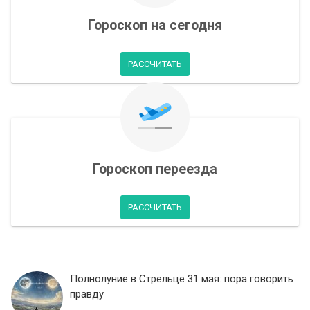
Гороскоп на сегодня
РАССЧИТАТЬ
Гороскоп переезда
РАССЧИТАТЬ
Полнолуние в Стрельце 31 мая: пора говорить
правду