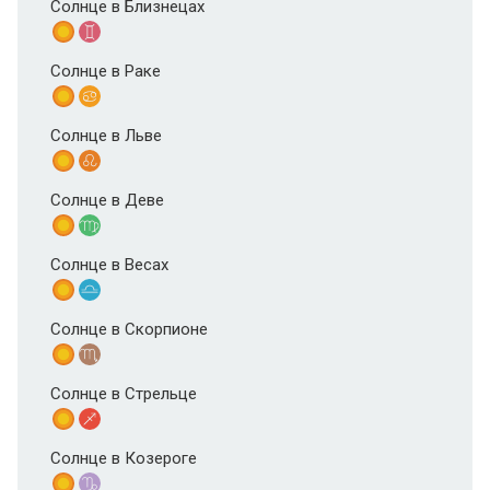
Солнце в Близнецах
Солнце в Раке
Солнце в Льве
Солнце в Деве
Солнце в Весах
Солнце в Скорпионе
Солнце в Стрельце
Солнце в Козероге