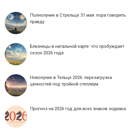
Полнолуние в Стрельце 31 мая: пора говорить
правду
Близнецы в натальной карте: что пробуждает
сезон 2026 года
Новолуние в Тельце 2026: перезагрузка
ценностей под тройной стеллиум
Прогноз на 2026 год для всех знаков зодиака