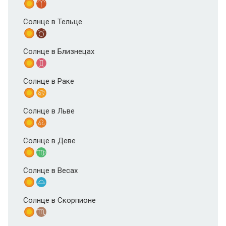
Солнце в Тельце
Солнце в Близнецах
Солнце в Раке
Солнце в Льве
Солнце в Деве
Солнце в Весах
Солнце в Скорпионе