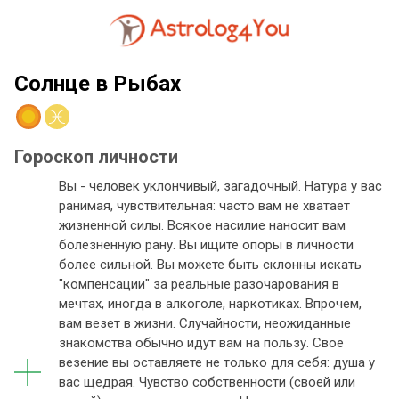
Солнце в Рыбах
Гороскоп личности
Вы - человек уклончивый, загадочный. Натура у вас
ранимая, чувствительная: часто вам не хватает
жизненной силы. Всякое насилие наносит вам
болезненную рану. Вы ищите опоры в личности
более сильной. Вы можете быть склонны искать
"компенсации" за реальные разочарования в
мечтах, иногда в алкоголе, наркотиках. Впрочем,
вам везет в жизни. Случайности, неожиданные
знакомства обычно идут вам на пользу. Свое
везение вы оставляете не только для себя: душа у
вас щедрая. Чувство собственности (своей или