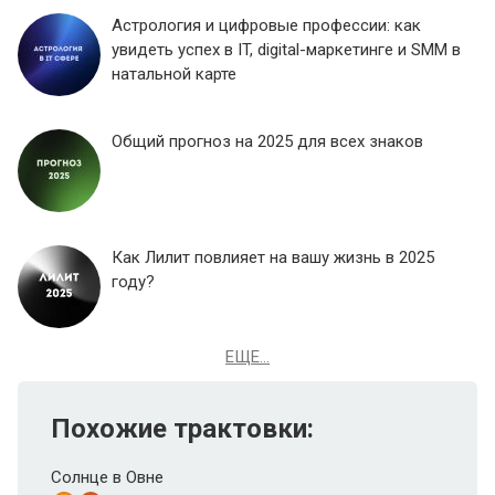
Астрология и цифровые профессии: как
увидеть успех в IT, digital-маркетинге и SMM в
натальной карте
Общий прогноз на 2025 для всех знаков
Как Лилит повлияет на вашу жизнь в 2025
году?
ЕЩЕ...
Похожие трактовки:
Солнце в Овне