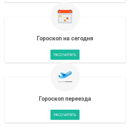
Гороскоп на сегодня
РАССЧИТАТЬ
Гороскоп переезда
РАССЧИТАТЬ