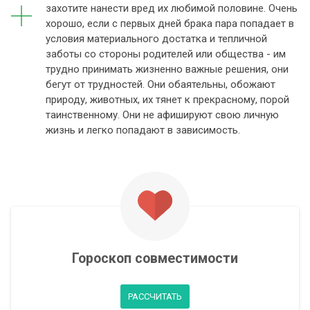
захотите нанести вред их любимой половине. Очень
хорошо, если с первых дней брака пара попадает в
условия материального достатка и тепличной
заботы со стороны родителей или общества - им
трудно принимать жизненно важные решения, они
бегут от трудностей. Они обаятельны, обожают
природу, животных, их тянет к прекрасному, порой
таинственному. Они не афишируют свою личную
жизнь и легко попадают в зависимость.
Гороскоп совместимости
РАССЧИТАТЬ