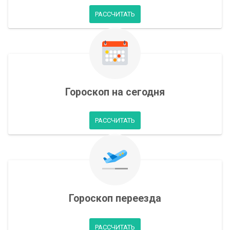
РАССЧИТАТЬ
Гороскоп на сегодня
РАССЧИТАТЬ
Гороскоп переезда
РАССЧИТАТЬ