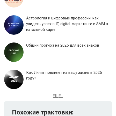
Астрология и цифровые профессии: как
увидеть успех в IT, digital-маркетинге и SMM в
натальной карте
Общий прогноз на 2025 для всех знаков
Как Лилит повлияет на вашу жизнь в 2025
году?
ЕЩЕ...
Похожие трактовки: