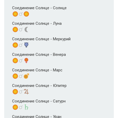
Соединение Солнце - Солнце
Соединение Солнце - Луна
Соединение Солнце - Меркурий
Соединение Солнце - Венера
Соединение Солнце - Марс
Соединение Солнце - Юпитер
Соединение Солнце - Сатурн
Соединение Солнце - Уран