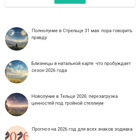
Полнолуние в Стрельце 31 мая: пора говорить
правду
Близнецы в натальной карте: что пробуждает
сезон 2026 года
Новолуние в Тельце 2026: перезагрузка
ценностей под тройной стеллиум
Прогноз на 2026 год для всех знаков зодиака