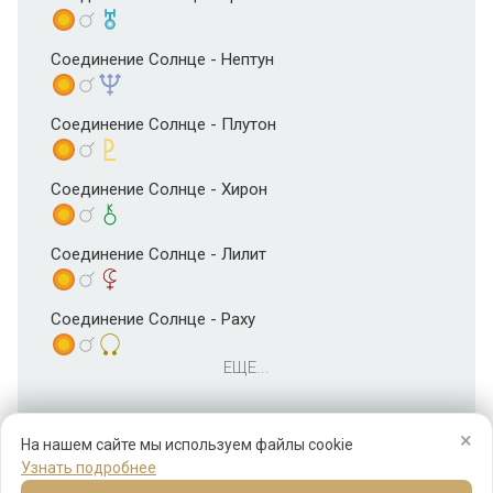
Соединение Солнце - Нептун
Соединение Солнце - Плутон
Соединение Солнце - Хирон
Соединение Солнце - Лилит
Соединение Солнце - Раху
ЕЩЕ...
×
На нашем сайте мы используем файлы cookie
Узнать подробнее