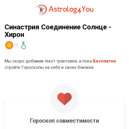
Синастрия Соединение Солнце -
Хирон
Мы скоро добавим текст трактовки, а пока
Бесплатно
стройте Гороскопы на себя и своих близких:
Гороскоп совместимости