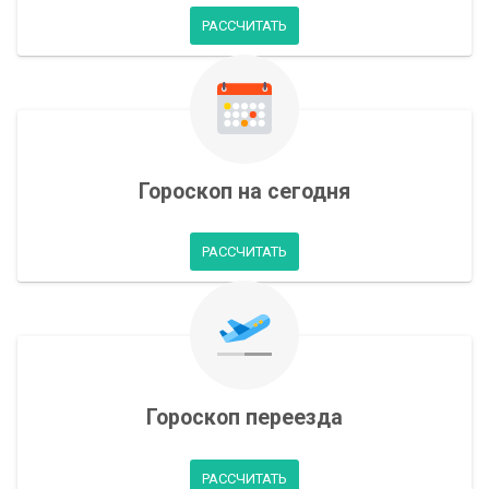
РАССЧИТАТЬ
Гороскоп на сегодня
РАССЧИТАТЬ
Гороскоп переезда
РАССЧИТАТЬ