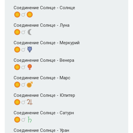
Соединение Солнце - Солнце
Соединение Солнце - Луна
Соединение Солнце - Меркурий
Соединение Солнце - Венера
Соединение Солнце - Марс
Соединение Солнце - Юпитер
Соединение Солнце - Сатурн
Соединение Солнце - Уран