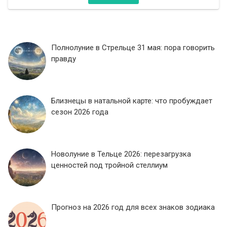
Полнолуние в Стрельце 31 мая: пора говорить
правду
Близнецы в натальной карте: что пробуждает
сезон 2026 года
Новолуние в Тельце 2026: перезагрузка
ценностей под тройной стеллиум
Прогноз на 2026 год для всех знаков зодиака