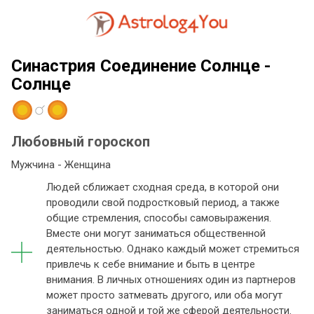
Синастрия Соединение Солнце -
Солнце
Любовный гороскоп
Мужчина - Женщина
Людей сближает сходная среда, в которой они
проводили свой подростковый период, а также
общие стремления, способы самовыражения.
Вместе они могут заниматься общественной
деятельностью. Однако каждый может стремиться
привлечь к себе внимание и быть в центре
внимания. В личных отношениях один из партнеров
может просто затмевать другого, или оба могут
заниматься одной и той же сферой деятельности.