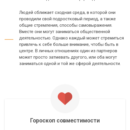
Людей сближает сходная среда, в которой они
проводили свой подростковый период, а также
общие стремления, способы самовыражения.
Вместе они могут заниматься общественной
деятельностью. Однако каждый может стремиться
привлечь к себе больше внимание, чтобы быть в
центре. В личных отношениях один из партнеров
может просто затмевать другого, или оба могут
заниматься одной и той же сферой деятельности.
Гороскоп совместимости