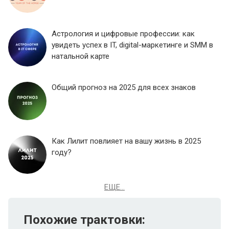
Астрология и цифровые профессии: как
увидеть успех в IT, digital-маркетинге и SMM в
натальной карте
Общий прогноз на 2025 для всех знаков
Как Лилит повлияет на вашу жизнь в 2025
году?
ЕЩЕ...
Похожие трактовки: