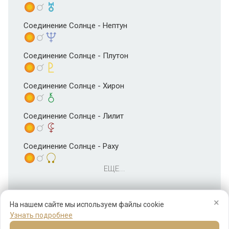
Соединение Солнце - Нептун
Соединение Солнце - Плутон
Соединение Солнце - Хирон
Соединение Солнце - Лилит
Соединение Солнце - Раху
ЕЩЕ...
×
На нашем сайте мы используем файлы cookie
Узнать подробнее