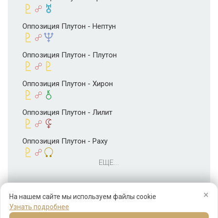
Оппозиция Плутон - Нептун
Оппозиция Плутон - Плутон
Оппозиция Плутон - Хирон
Оппозиция Плутон - Лилит
Оппозиция Плутон - Раху
ЕЩЕ...
×
На нашем сайте мы используем файлы cookie
Узнать подробнее