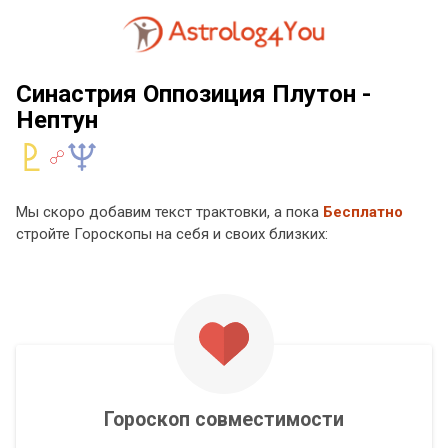
Синастрия Оппозиция Плутон -
Нептун
Мы скоро добавим текст трактовки, а пока
Бесплатно
стройте Гороскопы на себя и своих близких:
Гороскоп совместимости