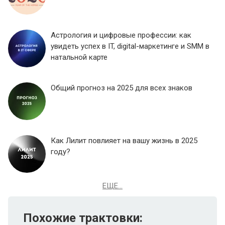
Астрология и цифровые профессии: как
увидеть успех в IT, digital-маркетинге и SMM в
натальной карте
Общий прогноз на 2025 для всех знаков
Как Лилит повлияет на вашу жизнь в 2025
году?
ЕЩЕ...
Похожие трактовки: