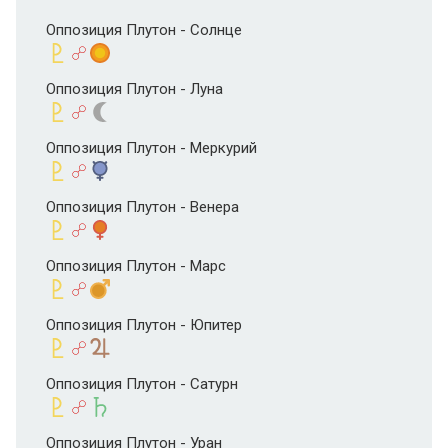
Оппозиция Плутон - Солнце
Оппозиция Плутон - Луна
Оппозиция Плутон - Меркурий
Оппозиция Плутон - Венера
Оппозиция Плутон - Марс
Оппозиция Плутон - Юпитер
Оппозиция Плутон - Сатурн
Оппозиция Плутон - Уран