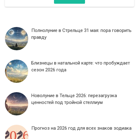
Полнолуние в Стрельце 31 мая: пора говорить
правду
Близнецы в натальной карте: что пробуждает
сезон 2026 года
Новолуние в Тельце 2026: перезагрузка
ценностей под тройной стеллиум
Прогноз на 2026 год для всех знаков зодиака