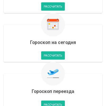
РАССЧИТАТЬ
Гороскоп на сегодня
РАССЧИТАТЬ
Гороскоп переезда
РАССЧИТАТЬ