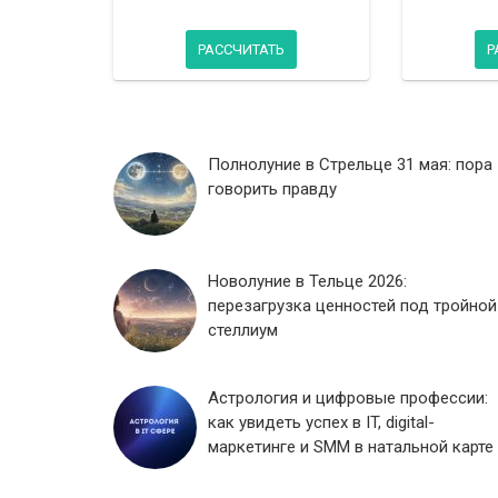
РАССЧИТАТЬ
Р
Полнолуние в Стрельце 31 мая: пора
говорить правду
Новолуние в Тельце 2026:
перезагрузка ценностей под тройной
стеллиум
Астрология и цифровые профессии:
как увидеть успех в IT, digital-
маркетинге и SMM в натальной карте