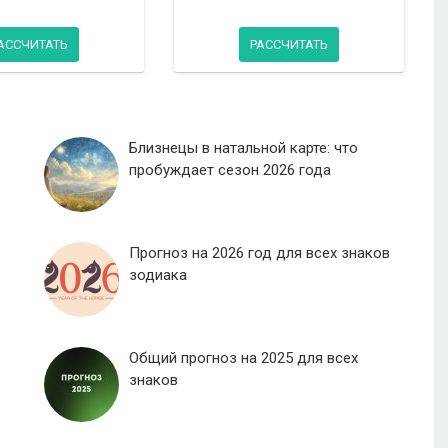
АССЧИТАТЬ
РАССЧИТАТЬ
Близнецы в натальной карте: что
пробуждает сезон 2026 года
Прогноз на 2026 год для всех знаков
зодиака
Общий прогноз на 2025 для всех
знаков