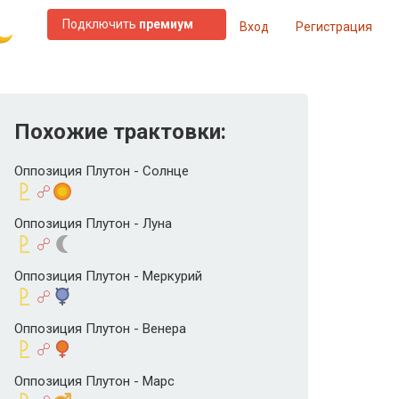
Подключить
премиум
Вход
Регистрация
Похожие трактовки:
Оппозиция Плутон - Солнце
Оппозиция Плутон - Луна
Оппозиция Плутон - Меркурий
Оппозиция Плутон - Венера
Оппозиция Плутон - Марс