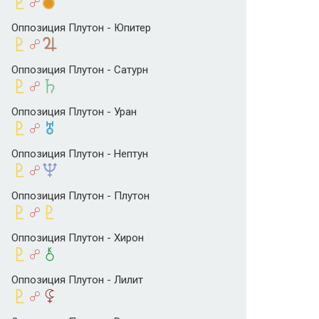
Оппозиция Плутон - Юпитер
Оппозиция Плутон - Сатурн
Оппозиция Плутон - Уран
Оппозиция Плутон - Нептун
Оппозиция Плутон - Плутон
Оппозиция Плутон - Хирон
Оппозиция Плутон - Лилит