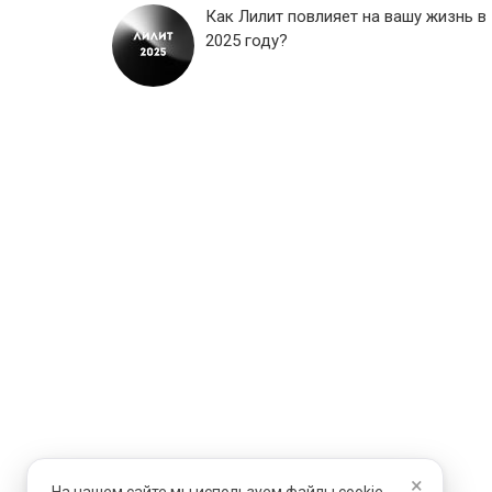
Как Лилит повлияет на вашу жизнь в
2025 году?
×