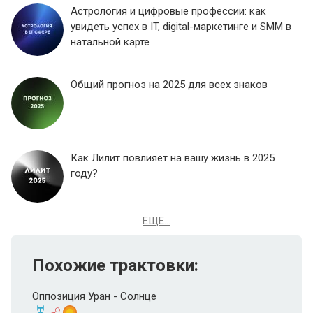
Астрология и цифровые профессии: как
увидеть успех в IT, digital-маркетинге и SMM в
натальной карте
Общий прогноз на 2025 для всех знаков
Как Лилит повлияет на вашу жизнь в 2025
году?
ЕЩЕ...
Похожие трактовки:
Оппозиция Уран - Солнце