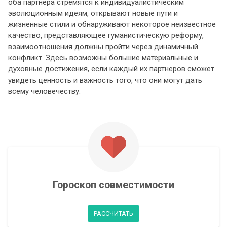
оба партнера стремятся к индивидуалистическим
эволюционным идеям, открывают новые пути и
жизненные стили и обнаруживают некоторое неизвестное
качество, представляющее гуманистическую реформу,
взаимоотношения должны пройти через динамичный
конфликт. Здесь возможны большие материальные и
духовные достижения, если каждый их партнеров сможет
увидеть ценность и важность того, что они могут дать
всему человечеству.
Гороскоп совместимости
РАССЧИТАТЬ