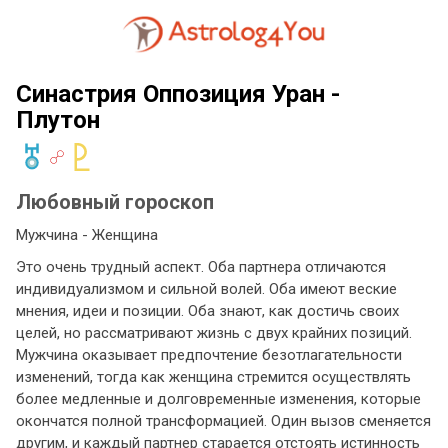
Синастрия Оппозиция Уран -
Плутон
Любовный гороскоп
Мужчина - Женщина
Это очень трудный аспект. Оба партнера отличаются
индивидуализмом и сильной волей. Оба имеют веские
мнения, идеи и позиции. Оба знают, как достичь своих
целей, но рассматривают жизнь с двух крайних позиций.
Мужчина оказывает предпочтение безотлагательности
изменений, тогда как женщина стремится осуществлять
более медленные и долговременные изменения, которые
окончатся полной трансформацией. Один вызов сменяется
другим, и каждый партнер старается отстоять истинность