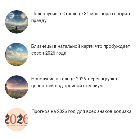
Полнолуние в Стрельце 31 мая: пора говорить
правду
Близнецы в натальной карте: что пробуждает
сезон 2026 года
Новолуние в Тельце 2026: перезагрузка
ценностей под тройной стеллиум
Прогноз на 2026 год для всех знаков зодиака