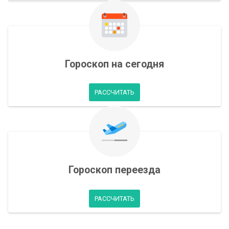
Гороскоп на сегодня
РАССЧИТАТЬ
Гороскоп переезда
РАССЧИТАТЬ