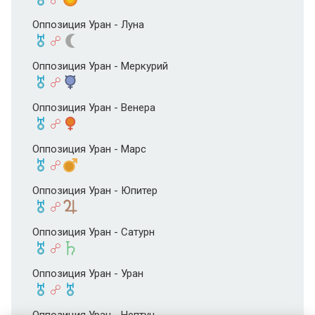
Оппозиция Уран - Луна
Оппозиция Уран - Меркурий
Оппозиция Уран - Венера
Оппозиция Уран - Марс
Оппозиция Уран - Юпитер
Оппозиция Уран - Сатурн
Оппозиция Уран - Уран