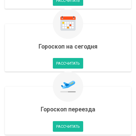
РАССЧИТАТЬ
Гороскоп на сегодня
РАССЧИТАТЬ
Гороскоп переезда
РАССЧИТАТЬ