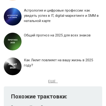
Астрология и цифровые профессии: как
увидеть успех в IT, digital-маркетинге и SMM в
натальной карте
Общий прогноз на 2025 для всех знаков
Как Лилит повлияет на вашу жизнь в 2025
году?
ЕЩЕ...
Похожие трактовки: