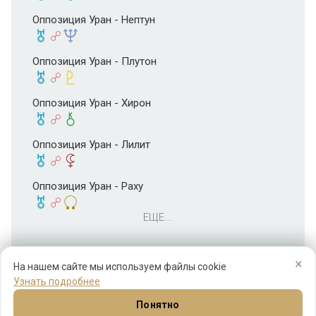
Оппозиция Уран - Нептун
Оппозиция Уран - Плутон
Оппозиция Уран - Хирон
Оппозиция Уран - Лилит
Оппозиция Уран - Раху
ЕЩЕ...
×
На нашем сайте мы используем файлы cookie
Узнать подробнее
Понятно