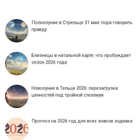
Полнолуние в Стрельце 31 мая: пора говорить
правду
Близнецы в натальной карте: что пробуждает
сезон 2026 года
Новолуние в Тельце 2026: перезагрузка
ценностей под тройной стеллиум
Прогноз на 2026 год для всех знаков зодиака