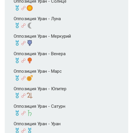
Оппозиция Уран - Солнце
Оппозиция Уран - Луна
Оппозиция Уран - Меркурий
Оппозиция Уран - Венера
Оппозиция Уран - Марс
Оппозиция Уран - Юпитер
Оппозиция Уран - Сатурн
Оппозиция Уран - Уран