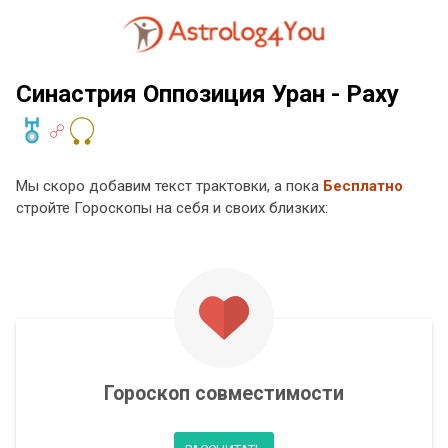
Синастрия Оппозиция Уран - Раху
Мы скоро добавим текст трактовки, а пока
Бесплатно
стройте Гороскопы на себя и своих близких:
Гороскоп совместимости