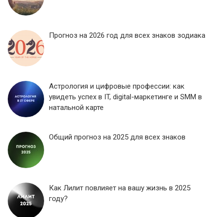
Прогноз на 2026 год для всех знаков зодиака
Астрология и цифровые профессии: как
увидеть успех в IT, digital-маркетинге и SMM в
натальной карте
Общий прогноз на 2025 для всех знаков
Как Лилит повлияет на вашу жизнь в 2025
году?