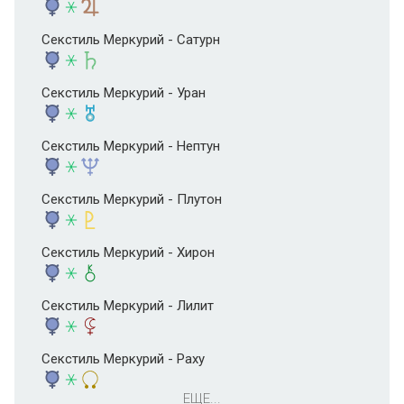
Секстиль Меркурий - Сатурн
Секстиль Меркурий - Уран
Секстиль Меркурий - Нептун
Секстиль Меркурий - Плутон
Секстиль Меркурий - Хирон
Секстиль Меркурий - Лилит
Секстиль Меркурий - Раху
ЕЩЕ...