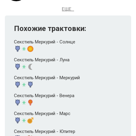
ЕЩЕ...
Похожие трактовки:
Секстиль Меркурий - Солнце
Секстиль Меркурий - Луна
Секстиль Меркурий - Меркурий
Секстиль Меркурий - Венера
Секстиль Меркурий - Марс
Секстиль Меркурий - Юпитер