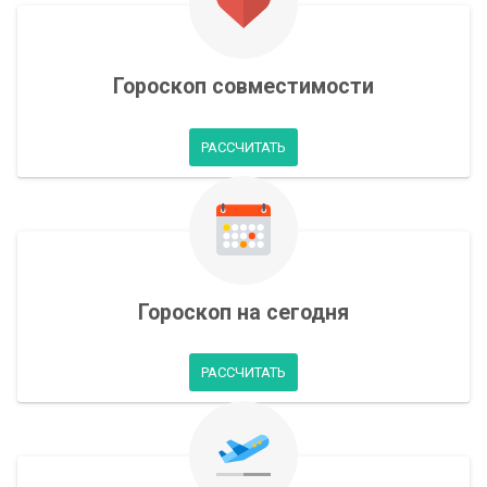
Гороскоп совместимости
РАССЧИТАТЬ
Гороскоп на сегодня
РАССЧИТАТЬ