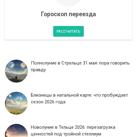
Гороскоп переезда
РАССЧИТАТЬ
Полнолуние в Стрельце 31 мая: пора говорить
правду
Близнецы в натальной карте: что пробуждает
сезон 2026 года
Новолуние в Тельце 2026: перезагрузка
ценностей под тройной стеллиум