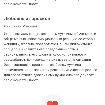
свою компетентность.
Любовный гороскоп
Женщина - Мужчина
Интеллектуальная деятельность мужчины, обучение или
общение вызывают эмоциональню реакцию со стороны
женщины, желание позаботиться о нем, включиться в
процесс.
Ей нравится его осведомленность и
рациональность, его слова и голос успокаивают и
расслабляют. Если женщина оказывается в ситуации
беспомощности, проявляет слабость, мужчина
включается, ищет варианты решения, изучает вопрос. Но
для абсолютного доверия ему нужно сначала доказать
свою компетентность.