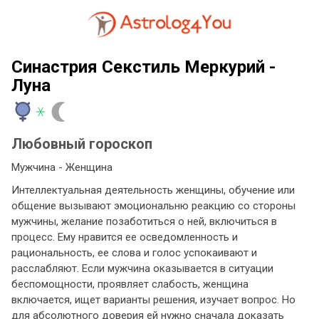
Синастрия Секстиль Меркурий -
Луна
Любовный гороскоп
Мужчина - Женщина
Интеллектуальная деятельность женщины, обучение или
общение вызывают эмоциональню реакцию со стороны
мужчины, желание позаботиться о ней, включиться в
процесс.
Ему нравится ее осведомленность и
рациональность, ее слова и голос успокаивают и
расслабляют. Если мужчина оказывается в ситуации
беспомощности, проявляет слабость, женщина
включается, ищет варианты решения, изучает вопрос. Но
для абсолютного доверия ей нужно сначала доказать