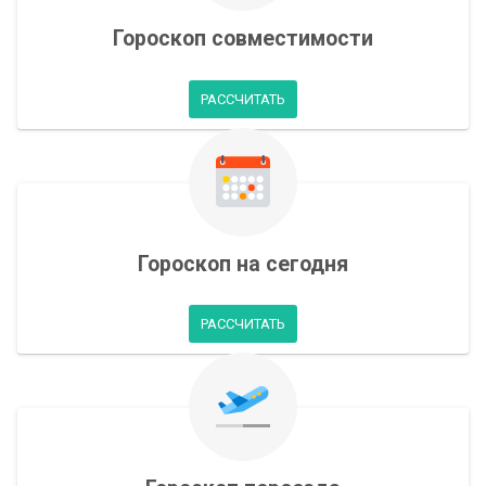
Гороскоп совместимости
РАССЧИТАТЬ
Гороскоп на сегодня
РАССЧИТАТЬ