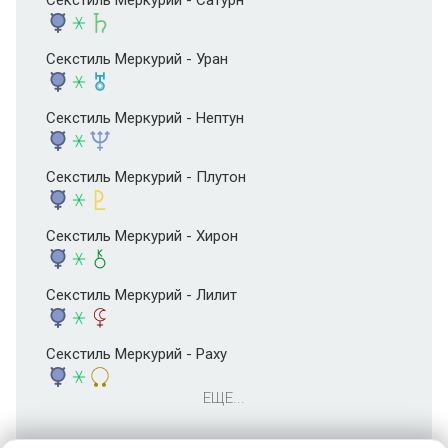
Секстиль Меркурий - Сатурн
Секстиль Меркурий - Уран
Секстиль Меркурий - Нептун
Секстиль Меркурий - Плутон
Секстиль Меркурий - Хирон
Секстиль Меркурий - Лилит
Секстиль Меркурий - Раху
ЕЩЕ...