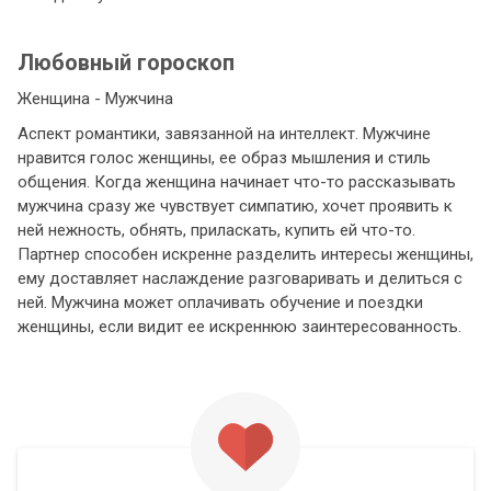
Любовный гороскоп
Женщина - Мужчина
Аспект романтики, завязанной на интеллект. Мужчине
нравится голос женщины, ее образ мышления и стиль
общения. Когда женщина начинает что-то рассказывать
мужчина сразу же чувствует симпатию, хочет проявить к
ней нежность, обнять, приласкать, купить ей что-то.
Партнер способен искренне разделить интересы женщины,
ему доставляет наслаждение разговаривать и делиться с
ней. Мужчина может оплачивать обучение и поездки
женщины, если видит ее искреннюю заинтересованность.