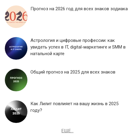
Прогноз на 2026 год для всех знаков зодиака
Астрология и цифровые профессии: как
увидеть успех в IT, digital-маркетинге и SMM в
натальной карте
Общий прогноз на 2025 для всех знаков
Как Лилит повлияет на вашу жизнь в 2025
году?
ЕЩЕ...