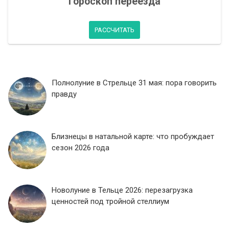
Гороскоп переезда
РАССЧИТАТЬ
Полнолуние в Стрельце 31 мая: пора говорить
правду
Близнецы в натальной карте: что пробуждает
сезон 2026 года
Новолуние в Тельце 2026: перезагрузка
ценностей под тройной стеллиум