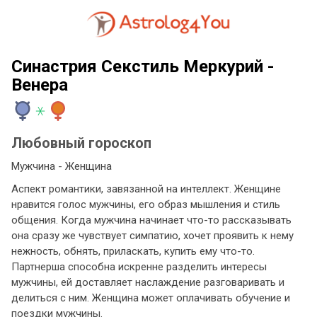
Синастрия Секстиль Меркурий -
Венера
Любовный гороскоп
Мужчина - Женщина
Аспект романтики, завязанной на интеллект. Женщине
нравится голос мужчины, его образ мышления и стиль
общения. Когда мужчина начинает что-то рассказывать
она сразу же чувствует симпатию, хочет проявить к нему
нежность, обнять, приласкать, купить ему что-то.
Партнерша способна искренне разделить интересы
мужчины, ей доставляет наслаждение разговаривать и
делиться с ним. Женщина может оплачивать обучение и
поездки мужчины.