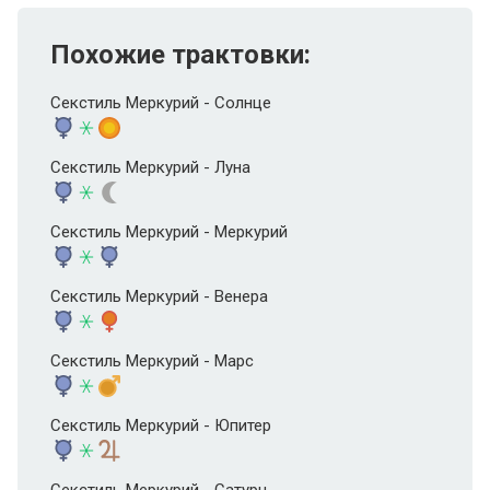
Похожие трактовки:
Секстиль Меркурий - Солнце
Секстиль Меркурий - Луна
Секстиль Меркурий - Меркурий
Секстиль Меркурий - Венера
Секстиль Меркурий - Марс
Секстиль Меркурий - Юпитер