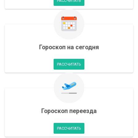
РАССЧИТАТЬ
Гороскоп на сегодня
РАССЧИТАТЬ
Гороскоп переезда
РАССЧИТАТЬ