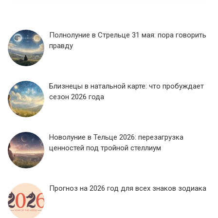
Полнолуние в Стрельце 31 мая: пора говорить
правду
Близнецы в натальной карте: что пробуждает
сезон 2026 года
Новолуние в Тельце 2026: перезагрузка
ценностей под тройной стеллиум
Прогноз на 2026 год для всех знаков зодиака