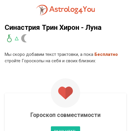
Синастрия Трин Хирон - Луна
Мы скоро добавим текст трактовки, а пока
Бесплатно
стройте Гороскопы на себя и своих близких:
Гороскоп совместимости