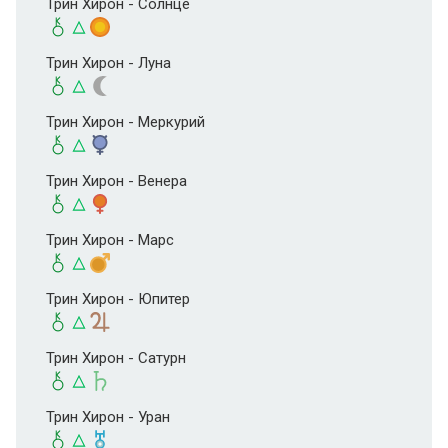
Трин Хирон - Солнце
Трин Хирон - Луна
Трин Хирон - Меркурий
Трин Хирон - Венера
Трин Хирон - Марс
Трин Хирон - Юпитер
Трин Хирон - Сатурн
Трин Хирон - Уран