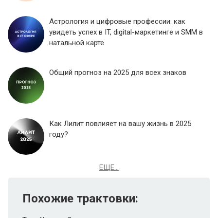
Астрология и цифровые профессии: как
увидеть успех в IT, digital-маркетинге и SMM в
натальной карте
Общий прогноз на 2025 для всех знаков
Как Лилит повлияет на вашу жизнь в 2025
году?
ЕЩЕ...
Похожие трактовки: