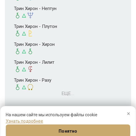
Трин Хирон - Нептун
Трин Хирон - Плутон
Трин Хирон - Хирон
Трин Хирон - Лилит
Трин Хирон - Раху
ЕЩЕ...
×
На нашем сайте мы используем файлы cookie
Узнать подробнее
Понятно