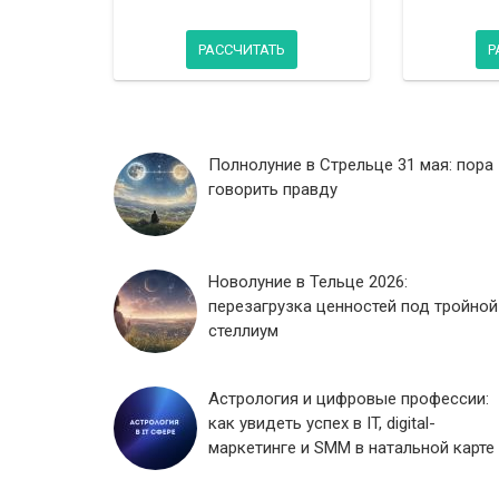
РАССЧИТАТЬ
Р
Полнолуние в Стрельце 31 мая: пора
говорить правду
Новолуние в Тельце 2026:
перезагрузка ценностей под тройной
стеллиум
Астрология и цифровые профессии:
как увидеть успех в IT, digital-
маркетинге и SMM в натальной карте