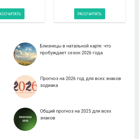
АССЧИТАТЬ
РАССЧИТАТЬ
Близнецы в натальной карте: что
пробуждает сезон 2026 года
Прогноз на 2026 год для всех знаков
зодиака
Общий прогноз на 2025 для всех
знаков