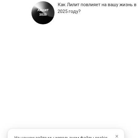
Как Лилит повлияет на вашу жизнь в
2025 году?
×