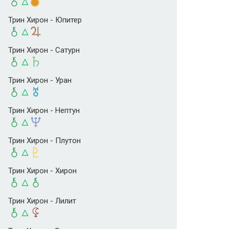
Трин Хирон - Юпитер
Трин Хирон - Сатурн
Трин Хирон - Уран
Трин Хирон - Нептун
Трин Хирон - Плутон
Трин Хирон - Хирон
Трин Хирон - Лилит