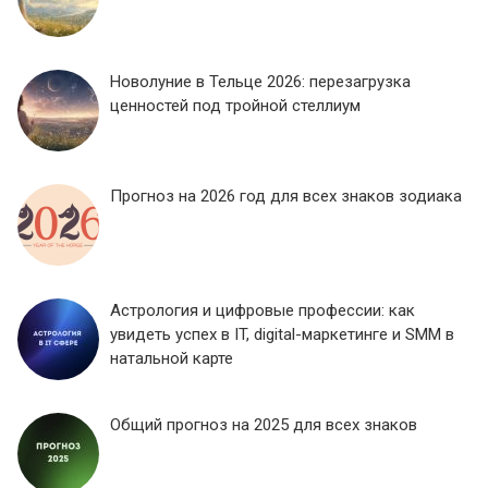
Новолуние в Тельце 2026: перезагрузка
ценностей под тройной стеллиум
Прогноз на 2026 год для всех знаков зодиака
Астрология и цифровые профессии: как
увидеть успех в IT, digital-маркетинге и SMM в
натальной карте
Общий прогноз на 2025 для всех знаков