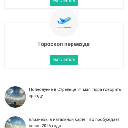
РАССЧИТАТЬ
Гороскоп переезда
РАССЧИТАТЬ
Полнолуние в Стрельце 31 мая: пора говорить
правду
Близнецы в натальной карте: что пробуждает
сезон 2026 года