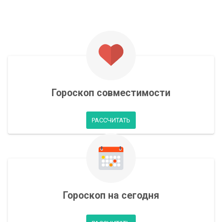
Гороскоп совместимости
РАССЧИТАТЬ
Гороскоп на сегодня