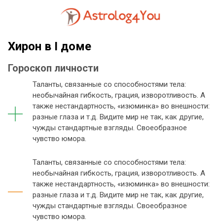
Хирон в I доме
Гороскоп личности
Таланты, связанные со способностями тела:
необычайная гибкость, грация, изворотливость. А
также нестандартность, «изюминка» во внешности:
разные глаза и т.д. Видите мир не так, как другие,
чужды стандартные взгляды. Своеобразное
чувство юмора.
Таланты, связанные со способностями тела:
необычайная гибкость, грация, изворотливость. А
также нестандартность, «изюминка» во внешности:
разные глаза и т.д. Видите мир не так, как другие,
чужды стандартные взгляды. Своеобразное
чувство юмора.