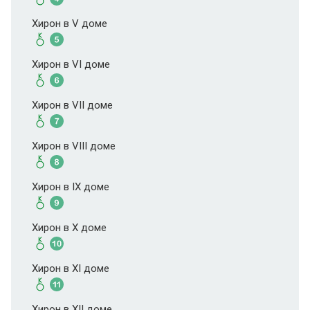
Хирон в V доме
Хирон в VI доме
Хирон в VII доме
Хирон в VIII доме
Хирон в IX доме
Хирон в X доме
Хирон в XI доме
Хирон в XII доме