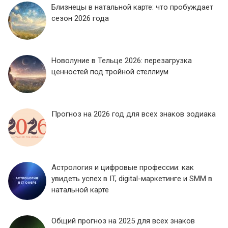
Близнецы в натальной карте: что пробуждает
сезон 2026 года
Новолуние в Тельце 2026: перезагрузка
ценностей под тройной стеллиум
Прогноз на 2026 год для всех знаков зодиака
Астрология и цифровые профессии: как
увидеть успех в IT, digital-маркетинге и SMM в
натальной карте
Общий прогноз на 2025 для всех знаков