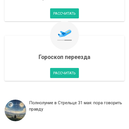
РАССЧИТАТЬ
Гороскоп переезда
РАССЧИТАТЬ
Полнолуние в Стрельце 31 мая: пора говорить
правду