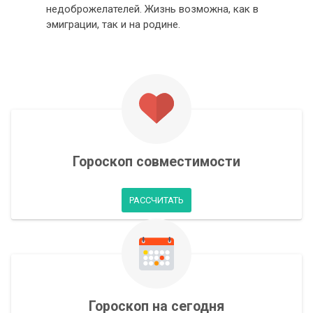
недоброжелателей. Жизнь возможна, как в
эмиграции, так и на родине.
Гороскоп совместимости
РАССЧИТАТЬ
Гороскоп на сегодня