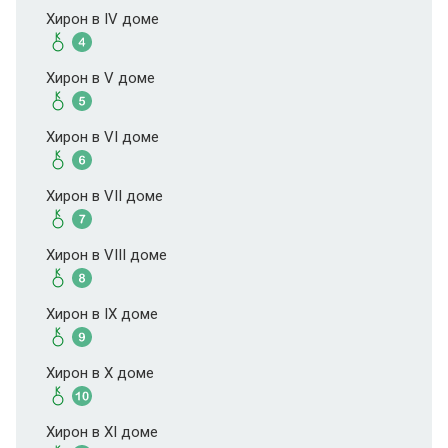
Хирон в IV доме
Хирон в V доме
Хирон в VI доме
Хирон в VII доме
Хирон в VIII доме
Хирон в IX доме
Хирон в X доме
Хирон в XI доме