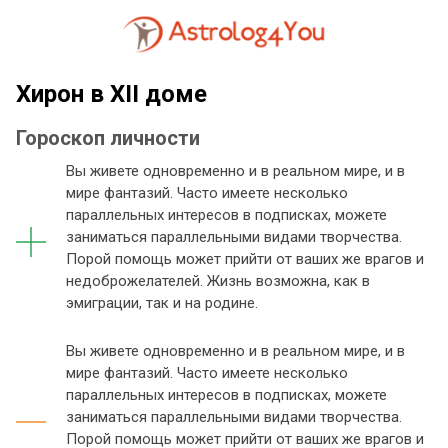
Хирон в XII доме
Гороскоп личности
Вы живете одновременно и в реальном мире, и в
мире фантазий. Часто имеете несколько
параллельных интересов в подписках, можете
заниматься параллельными видами творчества.
Порой помощь может прийти от ваших же врагов и
недоброжелателей. Жизнь возможна, как в
эмиграции, так и на родине.
Вы живете одновременно и в реальном мире, и в
мире фантазий. Часто имеете несколько
параллельных интересов в подписках, можете
заниматься параллельными видами творчества.
Порой помощь может прийти от ваших же врагов и