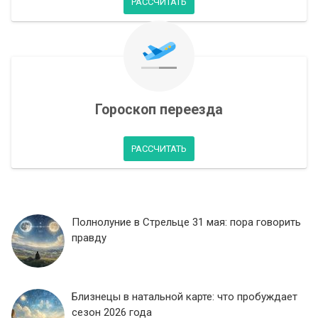
РАССЧИТАТЬ
Гороскоп переезда
РАССЧИТАТЬ
Полнолуние в Стрельце 31 мая: пора говорить
правду
Близнецы в натальной карте: что пробуждает
сезон 2026 года