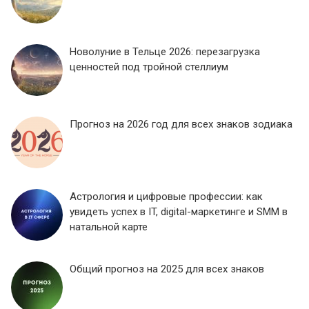
Новолуние в Тельце 2026: перезагрузка
ценностей под тройной стеллиум
Прогноз на 2026 год для всех знаков зодиака
Астрология и цифровые профессии: как
увидеть успех в IT, digital-маркетинге и SMM в
натальной карте
Общий прогноз на 2025 для всех знаков