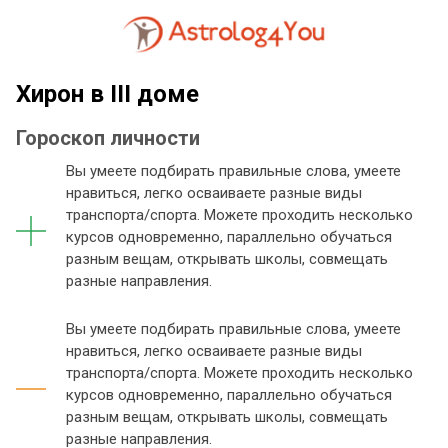
Хирон в III доме
Гороскоп личности
Вы умеете подбирать правильные слова, умеете
нравиться, легко осваиваете разные виды
транспорта/спорта. Можете проходить несколько
курсов одновременно, параллельно обучаться
разным вещам, открывать школы, совмещать
разные направления.
Вы умеете подбирать правильные слова, умеете
нравиться, легко осваиваете разные виды
транспорта/спорта. Можете проходить несколько
курсов одновременно, параллельно обучаться
разным вещам, открывать школы, совмещать
разные направления.