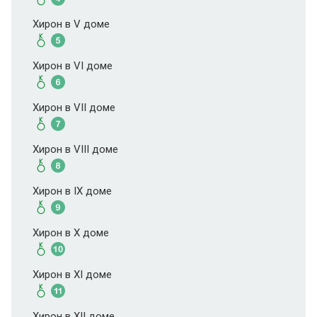
Хирон в V доме
Хирон в VI доме
Хирон в VII доме
Хирон в VIII доме
Хирон в IX доме
Хирон в X доме
Хирон в XI доме
Хирон в XII доме