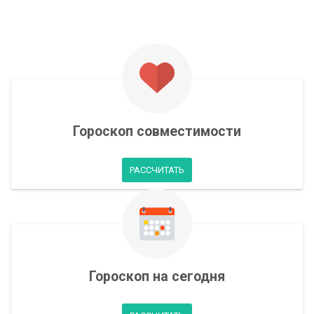
Гороскоп совместимости
РАССЧИТАТЬ
Гороскоп на сегодня